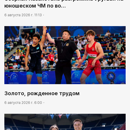
юношеском ЧМ по во…
6 августа 2026 г. 11:13
Золото, рожденное трудом
6 августа 2026 г. 6:00