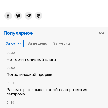
Популярное
Все
За сутки
За неделю
За месяц
00:30
Не теряя поливной влаги
00:00
Логистический прорыв
01:00
Рассмотрен комплексный план развития
легпрома
01:30