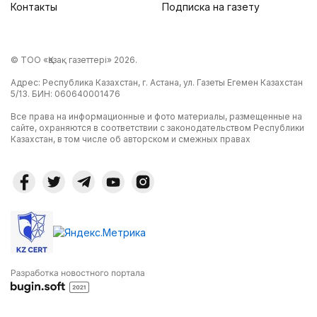
Контакты
Подписка на газету
© ТОО «Қазақ газеттері» 2026.
Адрес: Республика Казахстан, г. Астана, ул. Газеты Егемен Казахстан
5/13. БИН: 060640001476
Все права на информационные и фото материалы, размещенные на
сайте, охраняются в соответствии с законодательством Республики
Казахстан, в том числе об авторском и смежных правах