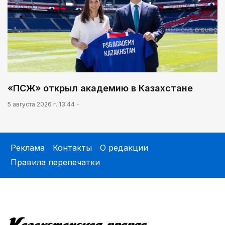
«ПСЖ» открыл академию в Казахстане
5 августа 2026 г. 13:44
Реклама
Контакты
О редакции
Правила перепечатки