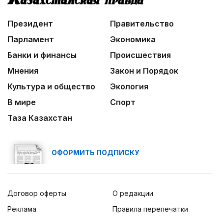
Президент
Правительство
Парламент
Экономика
Банки и финансы
Происшествия
Мнения
Закон и Порядок
Культура и общество
Экология
В мире
Спорт
Таза Казахстан
ОФОРМИТЬ ПОДПИСКУ
Договор оферты
О редакции
Реклама
Правила перепечатки