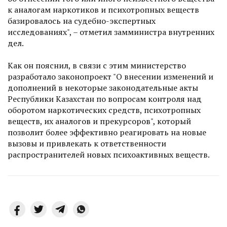
к аналогам наркотиков и психотропных веществ
базировалось на судебно-экспертных
исследованиях", – отметил замминистра внутренних
дел.
Как он пояснил, в связи с этим министерство
разработало законопроект "О внесении изменений и
дополнений в некоторые законодательные акты
Республики Казахстан по вопросам контроля над
оборотом наркотических средств, психотропных
веществ, их аналогов и прекурсоров", который
позволит более эффективно реагировать на новые
вызовы и привлекать к ответственности
распространителей новых психоактивных веществ.