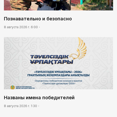
Познавательно и безопасно
8 августа 2026 г. 6:00
Названы имена победителей
8 августа 2026 г. 1:30