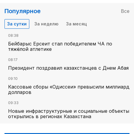
Популярное
Все
За сутки
За неделю
За месяц
08:38
Бейбарыс Ерсеит стал победителем ЧА по
тяжёлой атлетике
08:17
Президент поздравил казахстанцев с Днем Абая
09:10
Кассовые сборы «Одиссеи» превысили миллиард
долларов
09:33
Новые инфраструктурные и социальные объекты
открылись в регионах Казахстана