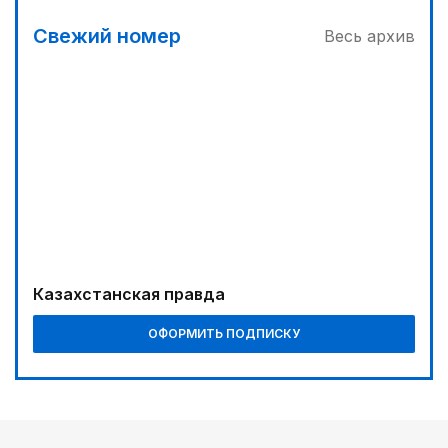
Свежий номер
Весь архив
Казахстанская правда
ОФОРМИТЬ ПОДПИСКУ