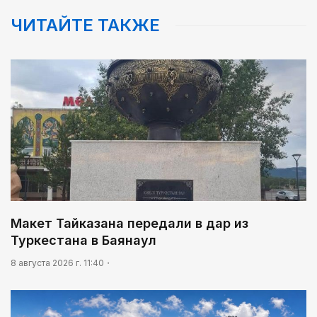
ЧИТАЙТЕ ТАКЖЕ
Макет Тайказана передали в дар из
Туркестана в Баянаул
8 августа 2026 г. 11:40