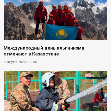
Международный день альпинизма
отмечают в Казахстане
8 августа 2026 г. 10:09