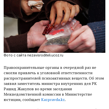
Фото с сайта nezavisroditeli.ucoz.ru
Правоохранительные органы в очередной раз не
смогли привлечь к уголовной ответственности
распространителей психоактивных веществ. Об этом
заявил заместитель министра внутренних дел РК
Рашид Жакупов во время заседания
Межведомственной комиссии в Министерстве
юстиции, сообщает
Kazpravda.kz
.