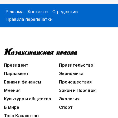
Реклама
Контакты
О редакции
Правила перепечатки
Президент
Правительство
Парламент
Экономика
Банки и финансы
Происшествия
Мнения
Закон и Порядок
Культура и общество
Экология
В мире
Спорт
Таза Казахстан