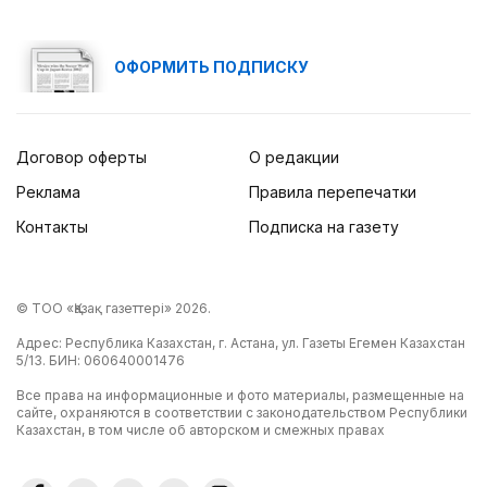
ОФОРМИТЬ ПОДПИСКУ
Договор оферты
О редакции
Реклама
Правила перепечатки
Контакты
Подписка на газету
© ТОО «Қазақ газеттері» 2026.
Адрес: Республика Казахстан, г. Астана, ул. Газеты Егемен Казахстан
5/13. БИН: 060640001476
Все права на информационные и фото материалы, размещенные на
сайте, охраняются в соответствии с законодательством Республики
Казахстан, в том числе об авторском и смежных правах