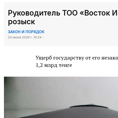
Руководитель ТОО «Восток 
розыск
ЗАКОН И ПОРЯДОК
24 июня 2026 г. 10:24
Ущерб государству от его незак
1,2 млрд тенге