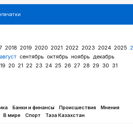
епечатки
7
2018
2019
2020
2021
2022
2023
2024
2025
август
сентябрь
октябрь
ноябрь
декабрь
19
20
21
22
23
24
25
26
27
28
29
30
31
ика
Банки и финансы
Происшествия
Мнения
В мире
Спорт
Таза Казахстан