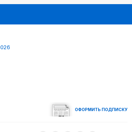
2026
ОФОРМИТЬ ПОДПИСКУ