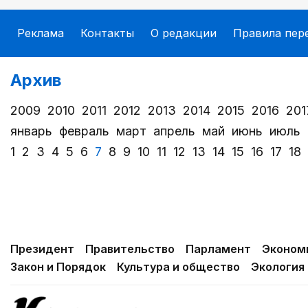
Реклама
Контакты
О редакции
Правила пер
Архив
2009
2010
2011
2012
2013
2014
2015
2016
201
январь
февраль
март
апрель
май
июнь
июль
1
2
3
4
5
6
7
8
9
10
11
12
13
14
15
16
17
18
Президент
Правительство
Парламент
Эконом
Закон и Порядок
Культура и общество
Экология