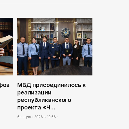
фов
МВД присоединилось к
реализации
республиканского
проекта «Ч…
6 августа 2026 г. 19:56