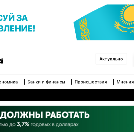
Актуально
ономика
Банки и финансы
Происшествия
Мнения