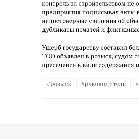
контроль за строительством не 
предприятия подписывал акты 
недостоверные сведения об объ
дубликаты печатей и фиктивные
Ущерб государству составил бол
ТОО объявлен в розыск, судом 
пресечения в виде содержания 
#розыск
#руководитель