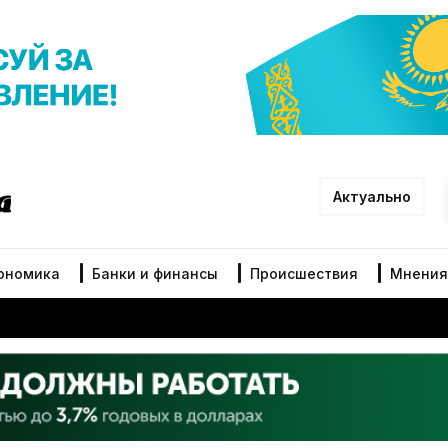
Актуально
ономика
Банки и финансы
Происшествия
Мнения