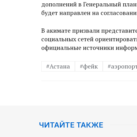
дополнений в Генеральный план
будет направлен на согласовани
В акимате призвали представит
социальных сетей ориентироват
официальные источники инфор
#Астана
#фейк
#аэропор
ЧИТАЙТЕ ТАКЖЕ