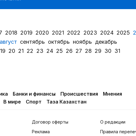
7
2018
2019
2020
2021
2022
2023
2024
2025
август
сентябрь
октябрь
ноябрь
декабрь
19
20
21
22
23
24
25
26
27
28
29
30
31
ика
Банки и финансы
Происшествия
Мнения
В мире
Спорт
Таза Казахстан
Договор оферты
О редакции
Реклама
Правила перепе