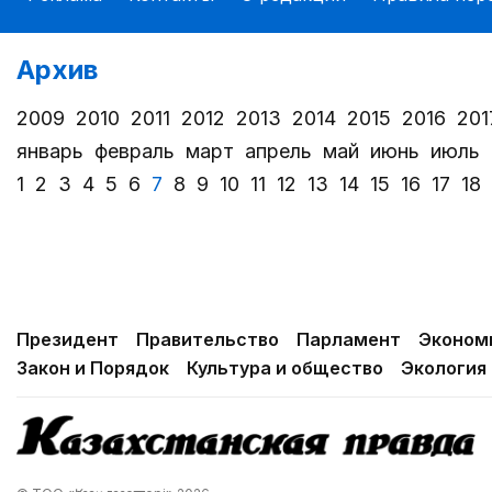
Архив
2009
2010
2011
2012
2013
2014
2015
2016
201
январь
февраль
март
апрель
май
июнь
июль
1
2
3
4
5
6
7
8
9
10
11
12
13
14
15
16
17
18
Президент
Правительство
Парламент
Эконом
Закон и Порядок
Культура и общество
Экология