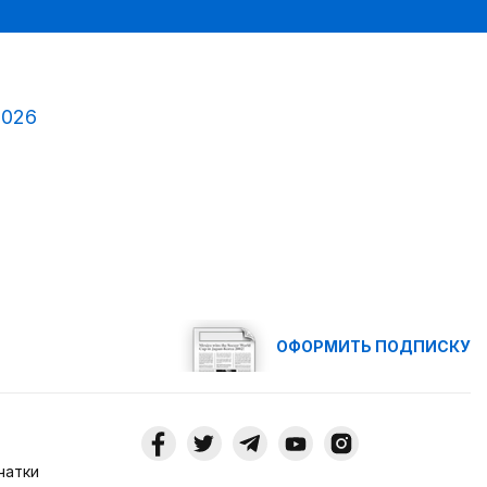
2026
ОФОРМИТЬ ПОДПИСКУ
чатки