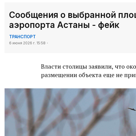
Сообщения о выбранной пло
аэропорта Астаны - фейк
ТРАНСПОРТ
6 июня 2026 г. 15:58
Власти столицы заявили, что ок
размещении объекта еще не при