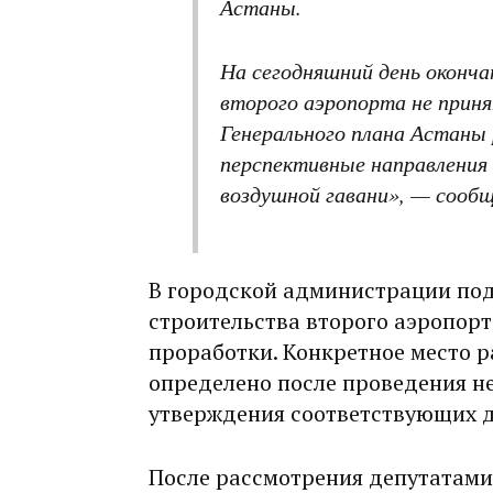
Астаны.
На сегодняшний день оконча
второго аэропорта не приня
Генерального плана Астаны
перспективные направления
воздушной гавани», — сооб
В городской администрации под
строительства второго аэропорт
проработки. Конкретное место 
определено после проведения н
утверждения соответствующих 
После рассмотрения депутатами