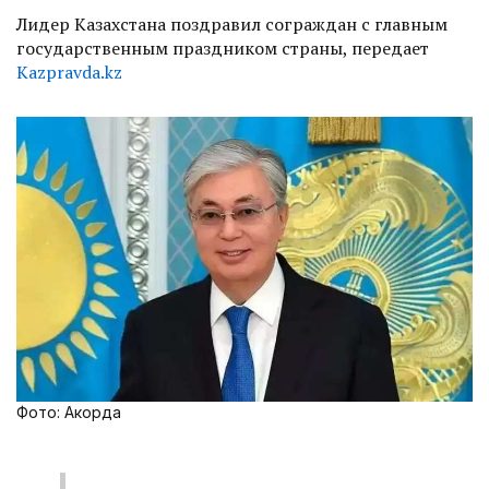
Лидер Казахстана поздравил сограждан с главным
государственным праздником страны, передает
Kazpravda.kz
Фото: Акорда