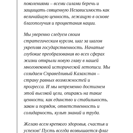
поколениями – всеми силами беречь и
защищать священную Независимость как
величайшую ценность, лежащую в основе
благополучия и процветания нации.
Мы уверенно следуем своим
стратегическим курсом, шаг за шагом
укрепляя государственность. Начатые
глубокие преобразования во всех сферах
жизни открыли новую главу в нашей
многовековой исторической летописи. Мы
созидаем Справедливый Казахстан –
страну равных возможностей и
прогресса. И мы непременно достигнем
этой высокой цели, опираясь на такие
ценности, как единство и стабильность,
закон и порядок, ответственность и
солидарность, культ знаний и труда.
Желаю всем крепкого здоровья, счастья и
успехов! Пусть всегда возвышается флаг