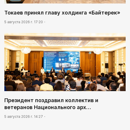
Токаев принял главу холдинга «Байтерек»
5 августа 2026 г. 17:20
Президент поздравил коллектив и
ветеранов Национального арх…
5 августа 2026 г. 14:27