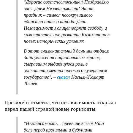
"Дорогие соотечественники! Поздравляю
вас с Днем Независимости! Этот
праздник – символ несокрушимого
единства нашего народа. День
Независимости олицетворяет свободу и
самостоятельное развитие Казахстана в
новых исторических условиях.
В этот знаменательный день мы отдаем
дань уважения национальным героям,
сыгравшим выдающуюся роль в
воплощении мечты предков о суверенном
государстве", –
сказал
Касым-Жомарт
Токаев.
Президент отметил, что независимость открыла
перед нашей страной новые горизонты.
"Независимость – превыше всего! Наш
долг перед прошлыми и будущими