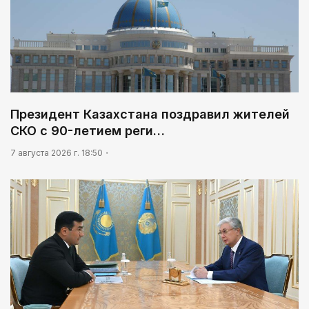
Президент Казахстана поздравил жителей
СКО с 90-летием реги…
7 августа 2026 г. 18:50