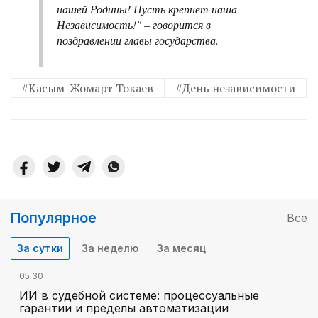
нашей Родины! Пусть крепнет наша
Независимость!" – говорится в
поздравлении главы государства.
#Касым-Жомарт Токаев
#День независимости
Популярное
Все
За сутки
За неделю
За месяц
05:30
ИИ в судебной системе: процессуальные
гарантии и пределы автоматизации