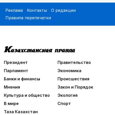
Реклама
Контакты
О редакции
Правила перепечатки
Президент
Правительство
Парламент
Экономика
Банки и финансы
Происшествия
Мнения
Закон и Порядок
Культура и общество
Экология
В мире
Спорт
Таза Казахстан