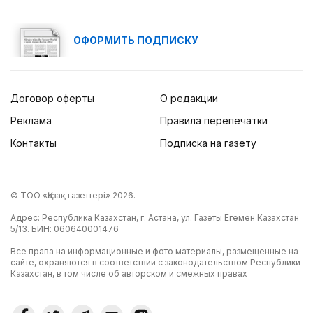
ОФОРМИТЬ ПОДПИСКУ
Договор оферты
О редакции
Реклама
Правила перепечатки
Контакты
Подписка на газету
© ТОО «Қазақ газеттері» 2026.
Адрес: Республика Казахстан, г. Астана, ул. Газеты Егемен Казахстан
5/13. БИН: 060640001476
Все права на информационные и фото материалы, размещенные на
сайте, охраняются в соответствии с законодательством Республики
Казахстан, в том числе об авторском и смежных правах