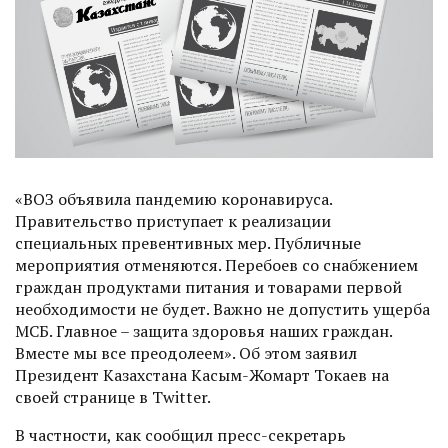
«ВОЗ объявила пандемию коронавируса.
Правительство приступает к реализации
специальных превентивных мер. Публичные
мероприятия отменяются. Перебоев со снабжением
граждан продуктами питания и товарами первой
необходимости не будет. Важно не допустить ущерба
МСБ. Главное – защита здоровья наших граждан.
Вместе мы все преодолеем». Об этом заявил
Президент Казахстана Касым-Жомарт Токаев на
своей странице в Twitter.
В частности, как сообщил пресс-секретарь