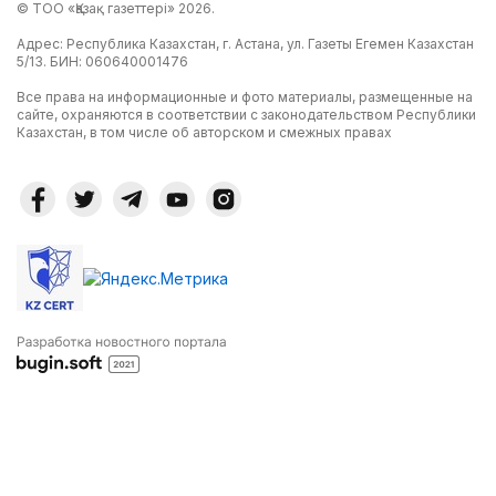
© ТОО «Қазақ газеттері» 2026.
Адрес: Республика Казахстан, г. Астана, ул. Газеты Егемен Казахстан
5/13. БИН: 060640001476
Все права на информационные и фото материалы, размещенные на
сайте, охраняются в соответствии с законодательством Республики
Казахстан, в том числе об авторском и смежных правах