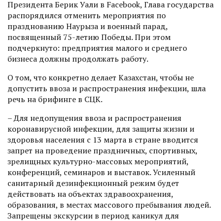
Президента Берик Уали в Facebook, Глава государства
распорядился отменить мероприятия по
празднованию Наурыза и военный парад,
посвященный 75-летию Победы. При этом
подчеркнуто: предприятия малого и среднего
бизнеса должны продолжать работу.
О том, что конкретно делает Казахстан, чтобы не
допустить ввоза и распространения инфекции, шла
речь на брифинге в СЦК.
– Для недопущения ввоза и распространения
коронавирусной инфекции, для защиты жизни и
здоровья населения с 13 марта в стране вводится
запрет на проведение праздничных, спортивных,
зрелищных культурно-массовых мероприятий,
конференций, семинаров и выставок. Усиленный
санитарный дезинфекционный режим будет
действовать на объектах здравоохранения,
образования, в местах массового пребывания людей.
Запрещены экскурсии в период каникул для