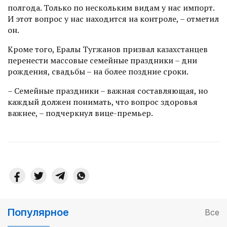
полгода. Только по нескольким видам у нас импорт.
И этот вопрос у нас находится на контроле, – отметил
он.
Кроме того, Ералы Тугжанов призвал казахстанцев
перенести массовые семейные праздники – дни
рождения, свадьбы – на более поздние сроки.
– Семейные праздники – важная составляющая, но
каждый должен понимать, что вопрос здоровья
важнее, – подчеркнул вице-премьер.
Популярное
Все