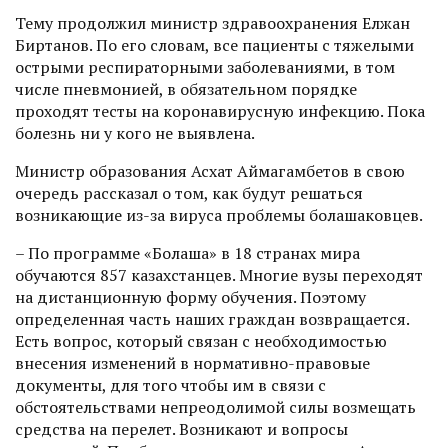
Тему продолжил министр здравоохранения Елжан
Биртанов. По его словам, все пациенты с тяжелыми
острыми респираторными заболеваниями, в том
числе пневмонией, в обязательном порядке
проходят тесты на коронавирусную инфекцию. Пока
болезнь ни у кого не выявлена.
Министр образования Асхат Аймагамбетов в свою
очередь рассказал о том, как будут решаться
возникающие из-за вируса проблемы болашаковцев.
– По программе «Болашақ» в 18 странах мира
обучаются 857 казахстанцев. Многие вузы переходят
на дистанционную форму обучения. Поэтому
определенная часть наших граждан возвращается.
Есть вопрос, который связан с необходимостью
внесения изменений в нормативно-правовые
документы, для того чтобы им в связи с
обстоятельствами непреодолимой силы возмещать
средства на перелет. Возникают и вопросы