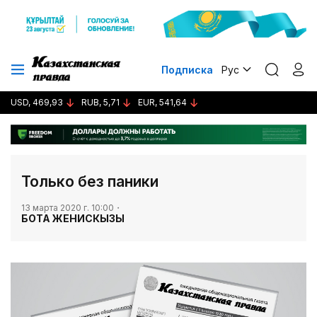
Подписка
Рус
USD, 469,93
RUB, 5,71
EUR, 541,64
Только без паники
13 марта 2020 г. 10:00
БОТА ЖЕНИСКЫЗЫ