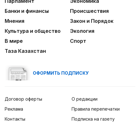
Парламент
Экономика
Банки и финансы
Происшествия
Мнения
Закон и Порядок
Культура и общество
Экология
В мире
Спорт
Таза Казахстан
ОФОРМИТЬ ПОДПИСКУ
Договор оферты
О редакции
Реклама
Правила перепечатки
Контакты
Подписка на газету