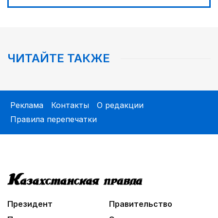
ЧИТАЙТЕ ТАКЖЕ
Реклама
Контакты
О редакции
Правила перепечатки
Президент
Правительство