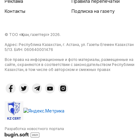
Реклама
Правила перепечатки
Контакты
Подписка на газету
© ТОО «Қазақ газеттері» 2026.
Адрес: Республика Казахстан, г. Астана, ул. Газеты Егемен Казахстан
5/13. БИН: 060640001476
Все права на информационные и фото материалы, размещенные на
сайте, охраняются в соответствии с законодательством Республики
Казахстан, в том числе об авторском и смежных правах