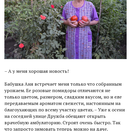
– А у меня хорошая новость!
Бабушка Аня встречает меня только что собранным
урожаем. Ее розовые помидоры отличаются не
только цветом, размером, сладким вкусом, но и еле
передаваемым ароматом свежести, настоянным на
благоухающих по всему участку цветах. – Уже к осени
на соседней улице Дружба обещают открыть
врачебную амбулаторию. Строят очень быстро. Так
что запросто зимовать теперь можно на даче.