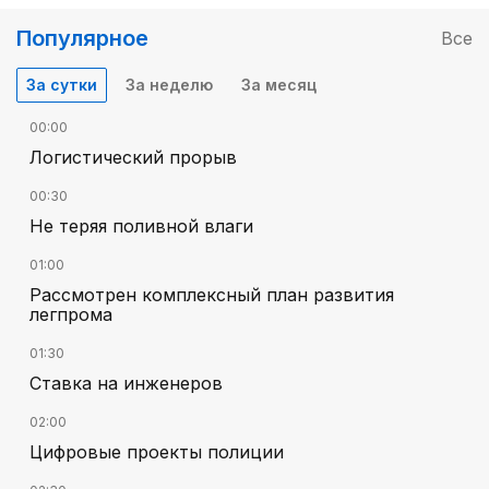
Популярное
Все
За сутки
За неделю
За месяц
00:00
Логистический прорыв
00:30
Не теряя поливной влаги
01:00
Рассмотрен комплексный план развития
легпрома
01:30
Ставка на инженеров
02:00
Цифровые проекты полиции