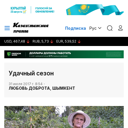
Подписка
Рус
USD, 467,48
RUB, 5,73
EUR, 539,52
Удачный сезон
31 июля 2017 г. 8:54
ЛЮБОВЬ ДОБРОТА, ШЫМКЕНТ