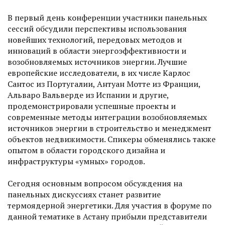
В первый день конференции участники панельных
сессий обсудили перспективы использования
новейших технологий, передовых методов и
инноваций в области энергоэффективности и
возобновляемых источников энергии. Лучшие
европейские исследователи, в их числе Карлос
Сантос из Португалии, Антуан Мотте из Франции,
Альваро Вальверде из Испании и другие,
продемонстрировали успешные проекты и
современные методы интеграции возобновляемых
источников энергии в строительство и менеджмент
объектов недвижимости. Спикеры обменялись также
опытом в области городского дизайна и
инфраструктуры «умных» городов.
Сегодня основным вопросом обсуждения на
панельных дискуссиях станет развитие
термоядерной энергетики. Для участия в форуме по
данной тематике в Астану прибыли представители