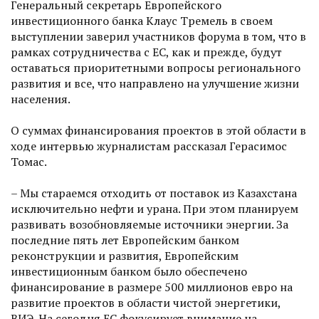
Генеральный секретарь Европейского
инвестиционного банка Клаус Тремель в своем
выступлении заверил участников форума в том, что в
рамках сотрудничества с ЕС, как и прежде, будут
оставаться приоритетными вопросы регионального
развития и все, что направлено на улучшение жизни
населения.
О суммах финансирования проектов в этой области в
ходе интервью журналистам рассказал Герасимос
Томас.
– Мы стараемся отходить от поставок из Казахстана
исключительно нефти и урана. При этом планируем
развивать возобновляемые источники энергии. За
последние пять лет Европейским банком
реконструкции и развития, Европейским
инвестиционным банком было обеспечено
финансирование в размере 500 миллионов евро на
развитие проектов в области чистой энергетики,
ВИЭ. На сегодня ЕС фокусирует внимание на