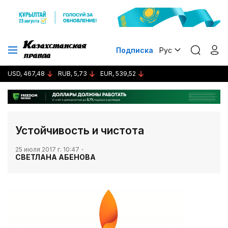
Подписка
Рус
USD, 467,48
RUB, 5,73
EUR, 539,52
Устойчивость и чистота
25 июля 2017 г. 10:47
СВЕТЛАНА АБЕНОВА