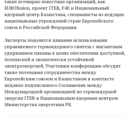
таких всемирно известных организаций, как
EUROfusion, проект ITER, F4E и Национальный
ядерный центр Казахстана, специалисты из ведущих
национальных учреждений стран Европейского
союза и Российской Федерации.
Эксперты поделятся планами использования
управляемого термо­ядерного синтеза с магнитным
удержанием плазмы в целях обеспечения доступной,
безопас­ной и экологически устойчивой
электроэнергией. Участники конференции обсудят
также потенциал сотрудничества между
Европейским союзом и Казахстаном в контексте
недавно подписанного Соглашения между
Международной организацией по термоядерной
энергии ITER и Национальным ядерным центром
Министерства энергетики РК.