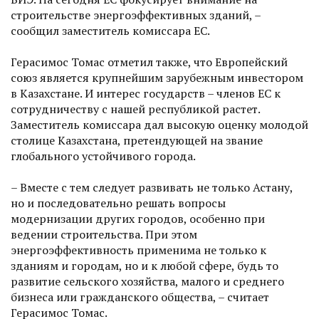
строительстве энергоэффективных зданий, –
сообщил заместитель комиссара ЕС.
Герасимос Томас отметил также, что Европейский
союз является крупнейшим зарубежным инвестором
в Казахстане. И интерес государств – членов ЕС к
сотрудничест­ву с нашей республикой растет.
Заместитель комиссара дал высокую оценку молодой
столице Казахстана, претендующей на звание
глобального устойчивого города.
– Вместе с тем следует развивать не только Астану,
но и последовательно решать вопросы
модернизации других городов, особенно при
ведении строительства. При этом
энергоэффективность применима не только к
зданиям и городам, но и к любой сфере, будь то
развитие сельского хозяйства, малого и среднего
бизнеса или гражданского общества, – считает
Герасимос Томас.