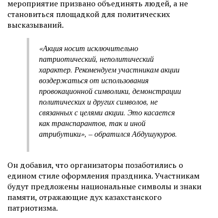
мероприятие призвано объединять людей, а не
становиться площадкой для политических
высказываний.
«Акция носит исключительно
патриотический, неполитический
характер. Рекомендуем участникам акции
воздержаться от использования
провокационной символики, демонстрации
политических и других символов, не
связанных с целями акции. Это касается
как транспарантов, так и иной
атрибутики», – обратился Абдушукуров.
Он добавил, что организаторы позаботились о
едином стиле оформления праздника. Участникам
будут предложены национальные символы и знаки
памяти, отражающие дух казахстанского
патриотизма.