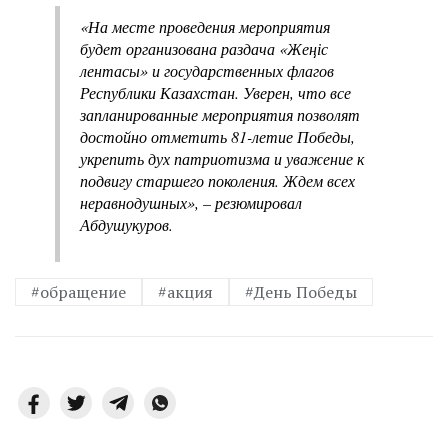
«На месте проведения мероприятия
будет организована раздача «Жеңіс
лентасы» и государственных флагов
Республики Казахстан. Уверен, что все
запланированные мероприятия позволят
достойно отметить 81-летие Победы,
укрепить дух патриотизма и уважение к
подвигу старшего поколения. Ждем всех
неравнодушных», – резюмировал
Абдушукуров.
#обращение
#акция
#День Победы