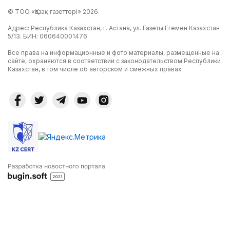
© ТОО «Қазақ газеттері» 2026.
Адрес: Республика Казахстан, г. Астана, ул. Газеты Егемен Казахстан
5/13. БИН: 060640001476
Все права на информационные и фото материалы, размещенные на
сайте, охраняются в соответствии с законодательством Республики
Казахстан, в том числе об авторском и смежных правах