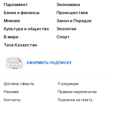
Парламент
Экономика
Банки и финансы
Происшествия
Мнения
Закон и Порядок
Культура и общество
Экология
В мире
Спорт
Таза Казахстан
ОФОРМИТЬ ПОДПИСКУ
Договор оферты
О редакции
Реклама
Правила перепечатки
Контакты
Подписка на газету