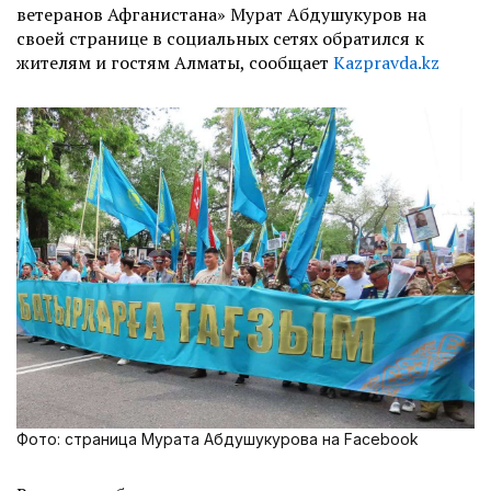
ветеранов Афганистана» Мурат Абдушукуров на
своей странице в социальных сетях обратился к
жителям и гостям Алматы, сообщает
Kazpravda.kz
Фото: страница Мурата Абдушукурова на Facebook