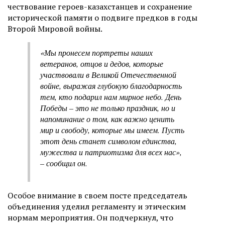
чествование героев-казахстанцев и сохранение
исторической памяти о подвиге предков в годы
Второй Мировой войны.
«Мы пронесем портреты наших
ветеранов, отцов и дедов, которые
участвовали в Великой Отечественной
войне, выражая глубокую благодарность
тем, кто подарил нам мирное небо. День
Победы – это не только праздник, но и
напоминание о том, как важно ценить
мир и свободу, которые мы имеем. Пусть
этот день станет символом единства,
мужества и патриотизма для всех нас»,
– сообщил он.
Особое внимание в своем посте председатель
объединения уделил регламенту и этическим
нормам мероприятия. Он подчеркнул, что