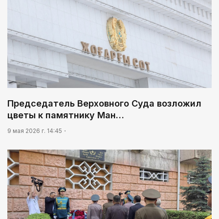
Председатель Верховного Суда возложил
цветы к памятнику Ман…
9 мая 2026 г. 14:45