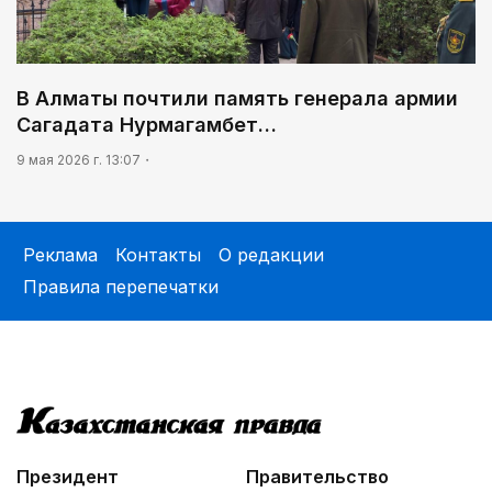
В Алматы почтили память генерала армии
Сагадата Нурмагамбет…
9 мая 2026 г. 13:07
Реклама
Контакты
О редакции
Правила перепечатки
Президент
Правительство