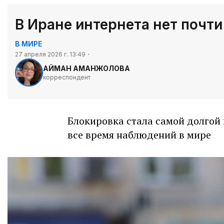
В Иране интернета нет почти
В МИРЕ
27 апреля 2026 г. 13:49
АЙМАН АМАНЖОЛОВА
корреспондент
Блокировка стала самой долгой 
все время наблюдений в мире