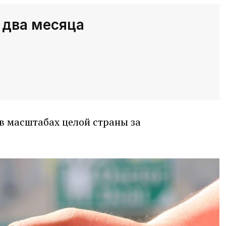
 два месяца
в масштабах целой страны за