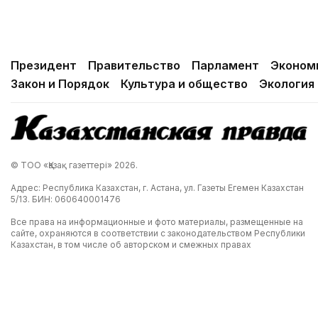
Президент
Правительство
Парламент
Эконом
Закон и Порядок
Культура и общество
Экология
© ТОО «Қазақ газеттері» 2026.
Адрес: Республика Казахстан, г. Астана, ул. Газеты Егемен Казахстан
5/13. БИН: 060640001476
Все права на информационные и фото материалы, размещенные на
сайте, охраняются в соответствии с законодательством Республики
Казахстан, в том числе об авторском и смежных правах