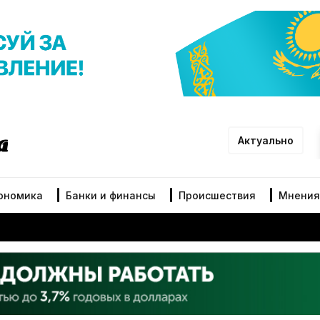
Актуально
ономика
Банки и финансы
Происшествия
Мнения