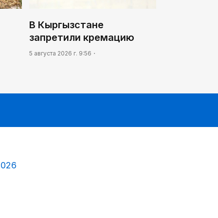
В Кыргызстане
запретили кремацию
5 августа 2026 г. 9:56
2026