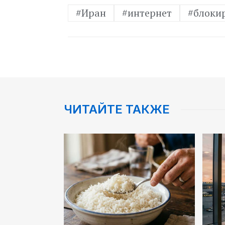
#Иран
#интернет
#блоки
ЧИТАЙТЕ ТАКЖЕ