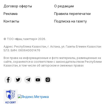
Договор оферты
О редакции
Реклама
Правила перепечатки
Контакты
Подписка на газету
© ТОО «Қазақ газеттері» 2026.
Адрес: Республика Казахстан, г. Астана, ул. Газеты Егемен Казахстан
5/13. БИН: 060640001476
Все права на информационные и фото материалы, размещенные на
сайте, охраняются в соответствии с законодательством Республики
Казахстан, в том числе об авторском и смежных правах