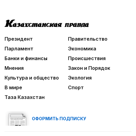
Президент
Правительство
Парламент
Экономика
Банки и финансы
Происшествия
Мнения
Закон и Порядок
Культура и общество
Экология
В мире
Спорт
Таза Казахстан
ОФОРМИТЬ ПОДПИСКУ