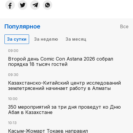
Популярное
Все
За сутки
За неделю
За месяц
09:00
Второй день Comic Con Astana 2026 собрал
порядка 18 тысяч гостей
09:30
Казахстанско-Китайский центр исследований
землетрясений начинает работу в Алматы
10:00
350 мероприятий за три дня проведут ко Дню
Абая в Казахстане
10:13
Касым-Жомарт Токаев направил