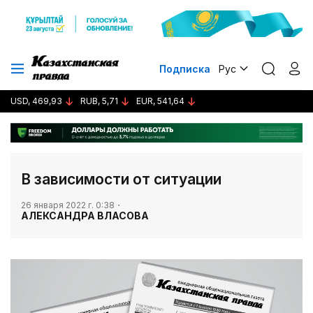
Подписка
Рус
USD, 469,93
RUB, 5,71
EUR, 541,64
В зависимости от ситуации
26 января 2022 г. 0:38
АЛЕКСАНДРА ВЛАСОВА