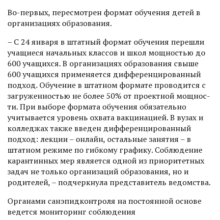
Во-первых, пересмотрен формат обучения детей в
организациях образования.
– С 24 января в штатный формат обучения перешли
учащие­ся начальных классов и школ мощностью до
600 учащихся. В организациях образования свыше
600 учащихся применяется дифференцированный
подход. Обучение в штатном формате проводится с
загруженностью не более 50% от проектной мощнос­
ти. При выборе формата обучения обязательно
учитывается уровень охвата вакцинацией. В вузах и
колледжах также введен дифференцированный
подход: лекции – онлайн, остальные занятия – в
штатном режиме по гибкому графику. Соблюдение
карантинных мер является одной из приоритетных
задач не только организаций образования, но и
родителей, – подчеркнула представитель ведомства.
Органами санэпидконтроля на постоянной основе
ведется мониторинг соблюдения