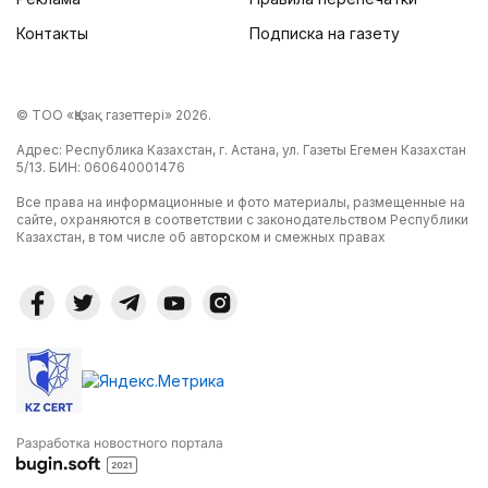
Контакты
Подписка на газету
© ТОО «Қазақ газеттері» 2026.
Адрес: Республика Казахстан, г. Астана, ул. Газеты Егемен Казахстан
5/13. БИН: 060640001476
Все права на информационные и фото материалы, размещенные на
сайте, охраняются в соответствии с законодательством Республики
Казахстан, в том числе об авторском и смежных правах