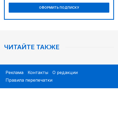
ОФОРМИТЬ ПОДПИСКУ
ЧИТАЙТЕ ТАКЖЕ
Реклама
Контакты
О редакции
Правила перепечатки