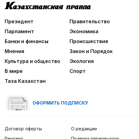
Президент
Правительство
Парламент
Экономика
Банки и финансы
Происшествия
Мнения
Закон и Порядок
Культура и общество
Экология
В мире
Спорт
Таза Казахстан
ОФОРМИТЬ ПОДПИСКУ
Договор оферты
О редакции
Реклама
Правила перепечатки