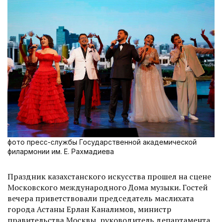
фото пресс-службы Государственной академической
филармонии им. Е. Рахмадиева
Праздник казахстанского искусства прошел на сцене
Московского международного Дома музыки. Гостей
вечера приветствовали председатель маслихата
города Астаны Ерлан Каналимов, министр
правительства Москвы, руководитель департамента