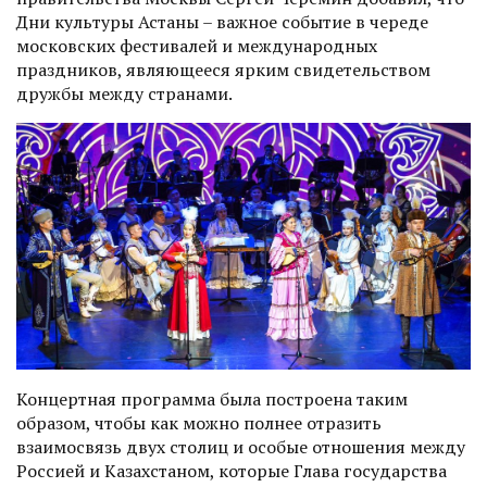
Дни культуры Астаны – важное событие в череде
московских фестивалей и международных
праздников, являющееся ярким свидетельством
дружбы между странами.
Концертная программа была построена таким
образом, чтобы как можно полнее отразить
взаимосвязь двух столиц и особые отношения между
Россией и Казахстаном, которые Глава государства