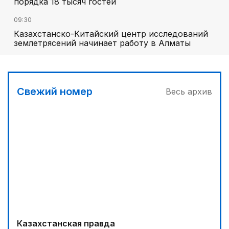
порядка 18 тысяч гостей
09:30
Казахстанско-Китайский центр исследований
землетрясений начинает работу в Алматы
Свежий номер
Весь архив
Казахстанская правда