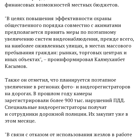
финансовых возможностей местных бюджетов.
"В целях повышения эффективности охраны
общественного порядка совместно с акиматами
предполагается принять меры по поэтапному
увеличению систем видеонаблюдения, прежде всего,
на наиболее оживленных улицах, в местах массового
пребывания граждан: рынках, торговых центрах и
иных объектах", – проинформировал Калмуханбет
Касымов.
Также он отметил, что планируется поэтапное
увеличение в регионах фото- и видеорегистраторов
на дорогах. В прошлом году камеры
зарегистрировали более 900 тыс. нарушений ПДД.
Специальные видеорегистраторы получат
и сотрудники дорожной полиции. Их закупят уже в
этом месяце.
"В связи с отказом от использования жезлов в работе