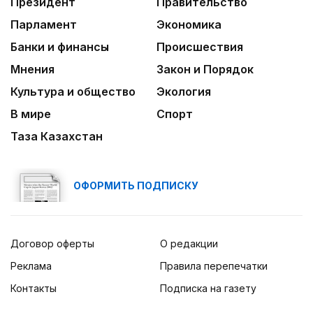
Президент
Правительство
Парламент
Экономика
Банки и финансы
Происшествия
Мнения
Закон и Порядок
Культура и общество
Экология
В мире
Спорт
Таза Казахстан
ОФОРМИТЬ ПОДПИСКУ
Договор оферты
О редакции
Реклама
Правила перепечатки
Контакты
Подписка на газету