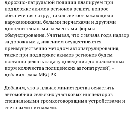
дорожно-патрульной полиции планируем при
поддержке акимов регионов решить вопрос
обеспечения сотрудников светоотражающими
нарукавниками, белыми перчатками и другими
дополнительными элементами формы
обмундирования. Учитывая, что с начала года надзор
за дорожным движением осуществляется
преимущественно методом автопатрулирования,
также при поддержке акимов регионов будем
поэтапно решать задачу доведения до положенных
норм количества полицейских автопатрулей", –
добавил глава МВД РК.
Добавим, что в планах министерства оснастить
автомобили сельских участковых инспекторов
специальными громкоговорящими устройствами и
световыми сигналами.