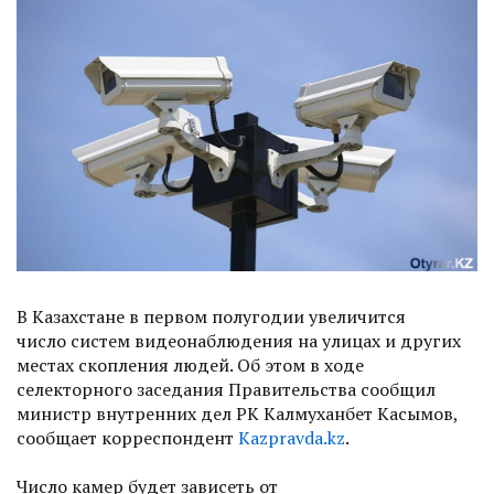
В Казахстане в первом полугодии увеличится
число систем видеонаблюдения на улицах и других
местах скопления людей. Об этом в ходе
селекторного заседания Правительства сообщил
министр внутренних дел РК Калмуханбет Касымов,
сообщает корреспондент
Kazpravda.kz
.
Число камер будет зависеть от