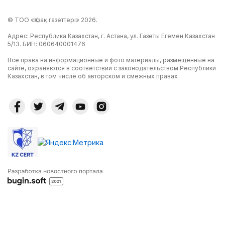
© ТОО «Қазақ газеттері» 2026.
Адрес: Республика Казахстан, г. Астана, ул. Газеты Егемен Казахстан
5/13. БИН: 060640001476
Все права на информационные и фото материалы, размещенные на
сайте, охраняются в соответствии с законодательством Республики
Казахстан, в том числе об авторском и смежных правах