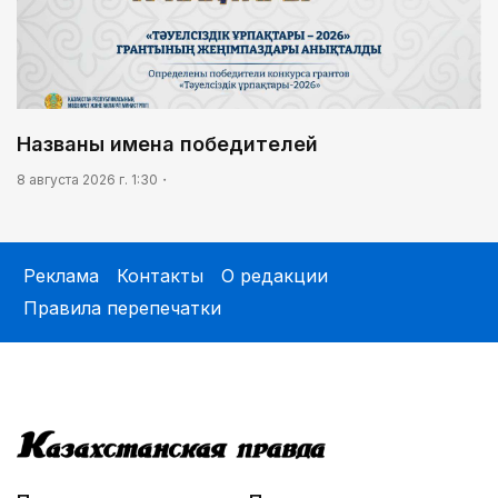
Названы имена победителей
8 августа 2026 г. 1:30
Реклама
Контакты
О редакции
Правила перепечатки