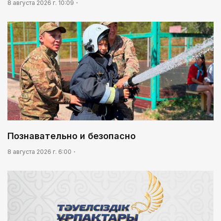
8 августа 2026 г. 10:09
Познавательно и безопасно
8 августа 2026 г. 6:00