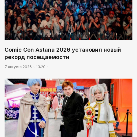
Comic Con Astana 2026 установил новый
рекорд посещаемости
7 августа 2026 г. 13:20