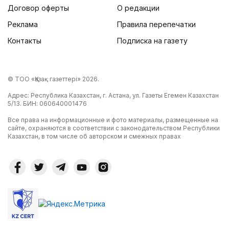
Договор оферты
О редакции
Реклама
Правила перепечатки
Контакты
Подписка на газету
© ТОО «Қазақ газеттері» 2026.
Адрес: Республика Казахстан, г. Астана, ул. Газеты Егемен Казахстан
5/13. БИН: 060640001476
Все права на информационные и фото материалы, размещенные на
сайте, охраняются в соответствии с законодательством Республики
Казахстан, в том числе об авторском и смежных правах