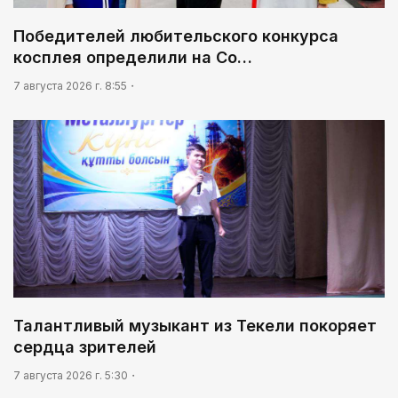
Победителей любительского конкурса
косплея определили на Co…
7 августа 2026 г. 8:55
Талантливый музыкант из Текели покоряет
сердца зрителей
7 августа 2026 г. 5:30