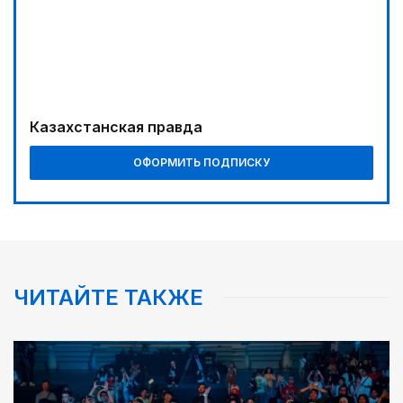
Казахстанская правда
ОФОРМИТЬ ПОДПИСКУ
ЧИТАЙТЕ ТАКЖЕ