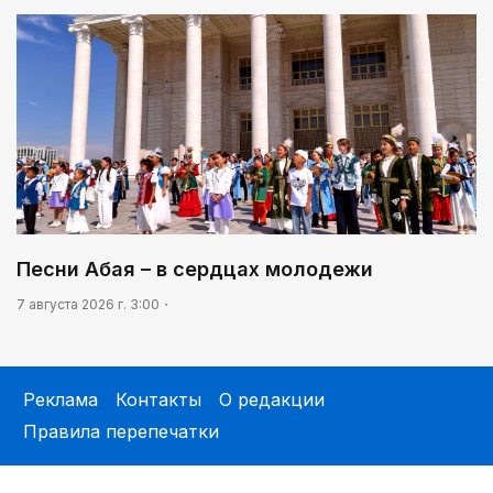
Песни Абая – в сердцах молодежи
7 августа 2026 г. 3:00
Реклама
Контакты
О редакции
Правила перепечатки