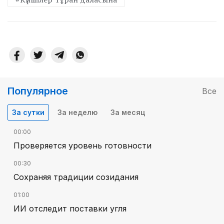
Популярное
Все
За сутки
За неделю
За месяц
00:00
Проверяется уровень готовности
00:30
Сохраняя традиции созидания
01:00
ИИ отследит поставки угля