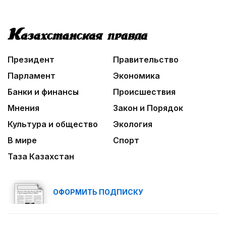
Президент
Правительство
Парламент
Экономика
Банки и финансы
Происшествия
Мнения
Закон и Порядок
Культура и общество
Экология
В мире
Спорт
Таза Казахстан
ОФОРМИТЬ ПОДПИСКУ