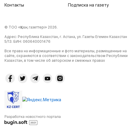
Контакты
Подписка на газету
© ТОО «Қазақ газеттері» 2026.
Адрес: Республика Казахстан, г. Астана, ул. Газеты Егемен Казахстан
5/13. БИН: 060640001476
Все права на информационные и фото материалы, размещенные на
сайте, охраняются в соответствии с законодательством Республики
Казахстан, в том числе об авторском и смежных правах