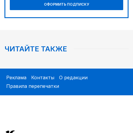
ОФОРМИТЬ ПОДПИСКУ
ЧИТАЙТЕ ТАКЖЕ
Реклама
Контакты
О редакции
Правила перепечатки