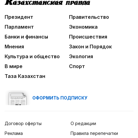
Президент
Правительство
Парламент
Экономика
Банки и финансы
Происшествия
Мнения
Закон и Порядок
Культура и общество
Экология
В мире
Спорт
Таза Казахстан
ОФОРМИТЬ ПОДПИСКУ
Договор оферты
О редакции
Реклама
Правила перепечатки