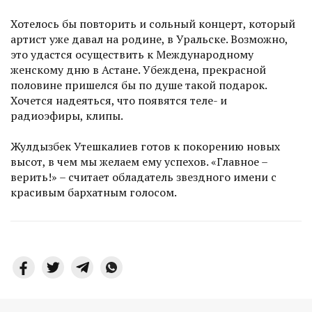
Хотелось бы повторить и сольный концерт, который
артист уже давал на родине, в Уральске. Возможно,
это удастся осуществить к Международному
женскому дню в Астане. Убеждена, прекрасной
половине пришелся бы по душе такой подарок.
Хочется надеяться, что появятся теле- и
радиоэфиры, клипы.
Жулдызбек Утешкалиев готов к покорению новых
высот, в чем мы желаем ему успехов. «Главное –
верить!» – считает обладатель звездного имени с
красивым бархатным голосом.