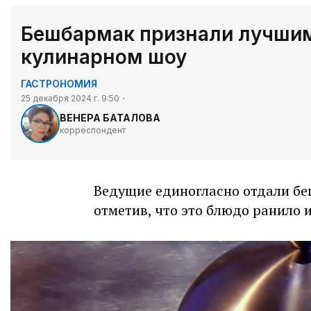
Бешбармак признали лучши
кулинарном шоу
ГАСТРОНОМИЯ
25 декабря 2024 г. 9:50
ВЕНЕРА БАТАЛОВА
корреспондент
Ведущие единогласно отдали бе
отметив, что это блюдо ранило 