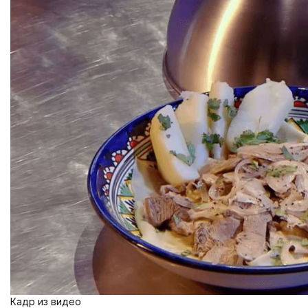
Кадр из видео