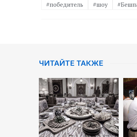
#победитель
#шоу
#Бешп
ЧИТАЙТЕ ТАКЖЕ