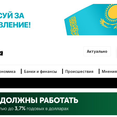
Актуально
ономика
Банки и финансы
Происшествия
Мнения