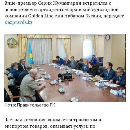
Вице-премьер Серик Жумангарин встретился с
основателем и президентом иранской судоходной
компании Golden Line Али Акбаром Эхсани, передает
Kazpravda.kz
Фото: Правительство РК
Частная компания занимается транзитом и
экспортом товаров, оказывает услуги по