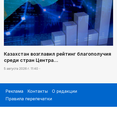
Казахстан возглавил рейтинг благополучия
среди стран Центра…
5 августа 2026 г. 11:40
Реклама
Контакты
О редакции
Правила перепечатки