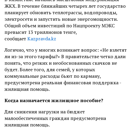
ЖКХ. В течение ближайших четырех лет государство
планирует обновить теплотрассы, водопроводы,
электросети и запустить новые энергомощности.
Общий объем инвестиций по Нацпроекту МЭКС
превысит 13 триллионов тенге,
сообщает
Kazpravda.kz
Логично, что у многих возникает вопрос: «Не взлетят
ли из-за этого тарифы?» В правительстве четко дали
понять, что резких и необоснованных скачков не
будет. Более того, для семей, у которых
коммунальные расходы бьют по карману,
предусмотрена реальная финансовая поддержка -
жилищная помощь.
Когда назначается жилищное пособие?
Для снижения нагрузки на бюджет
малообеспеченных граждан предусмотрена
жилищная помощь.