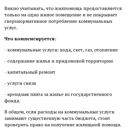
Важно учитывать, что жилпомощь предоставляется
только на одно жилое помещение и не покрывает
сверхнормативное потребление коммунальных
услуг.
Что компенсируется:
- коммунальные услуги: вода, свет, газ, отопление
- содержание жилья и придомовой территории
- капитальный ремонт
- услуги связи
- арендная плата за жилье из государственного
фонда.
В общем, если расходы на коммунальные услуги
занимают существенную часть бюджета, стоит
проверить право на получение жилищной помощи.