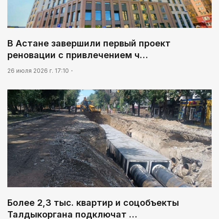
В Астане завершили первый проект
реновации с привлечением ч…
26 июля 2026 г. 17:10
Более 2,3 тыс. квартир и соцобъекты
Талдыкоргана подключат …