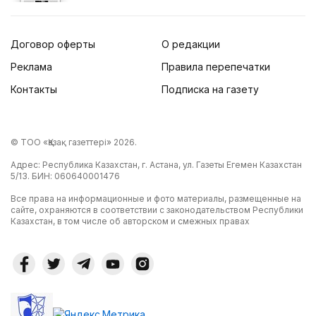
Договор оферты
О редакции
Реклама
Правила перепечатки
Контакты
Подписка на газету
© ТОО «Қазақ газеттері» 2026.
Адрес: Республика Казахстан, г. Астана, ул. Газеты Егемен Казахстан
5/13. БИН: 060640001476
Все права на информационные и фото материалы, размещенные на
сайте, охраняются в соответствии с законодательством Республики
Казахстан, в том числе об авторском и смежных правах