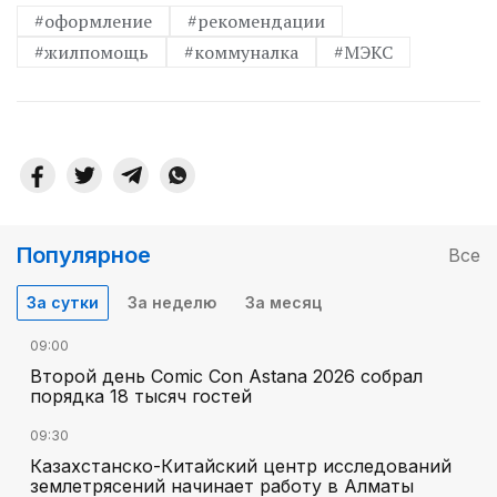
#оформление
#рекомендации
#жилпомощь
#коммуналка
#МЭКС
Популярное
Все
За сутки
За неделю
За месяц
09:00
Второй день Comic Con Astana 2026 собрал
порядка 18 тысяч гостей
09:30
Казахстанско-Китайский центр исследований
землетрясений начинает работу в Алматы