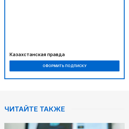
12:45
Три лесных пожара потушили за сутки в
Казахстане
Казахстанская правда
ОФОРМИТЬ ПОДПИСКУ
ЧИТАЙТЕ ТАКЖЕ