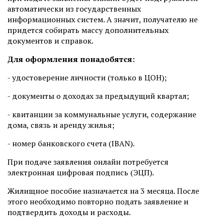
автоматически из государственных
информационных систем. А значит, получателю не
придется собирать массу дополнительных
документов и справок.
Для оформления понадобятся:
- удостоверение личности (только в ЦОН);
- документы о доходах за предыдущий квартал;
- квитанции за коммунальные услуги, содержание
дома, связь и аренду жилья;
- номер банковского счета (IBAN).
При подаче заявления онлайн потребуется
электронная цифровая подпись (ЭЦП).
Жилищное пособие назначается на 3 месяца. После
этого необходимо повторно подать заявление и
подтвердить доходы и расходы.