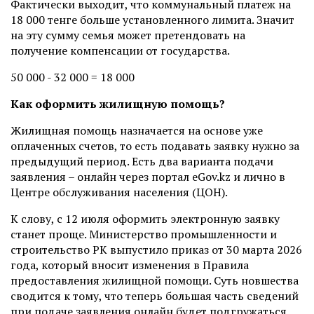
Фактически выходит, что коммунальный платеж на
18 000 тенге больше установленного лимита. Значит
на эту сумму семья может претендовать на
получение компенсации от государства.
50 000 - 32 000 = 18 000
Как оформить жилищную помощь?
Жилищная помощь назначается на основе уже
оплаченных счетов, то есть подавать заявку нужно за
предыдущий период. Есть два варианта подачи
заявления – онлайн через портал eGov.kz и лично в
Центре обслуживания населения (ЦОН).
К слову, с 12 июля оформить электронную заявку
станет проще. Министерство промышленности и
строительство РК выпустило приказ от 30 марта 2026
года, который вносит изменения в Правила
предоставления жилищной помощи. Суть новшества
сводится к тому, что теперь большая часть сведений
при подаче заявления онлайн будет подгружаться