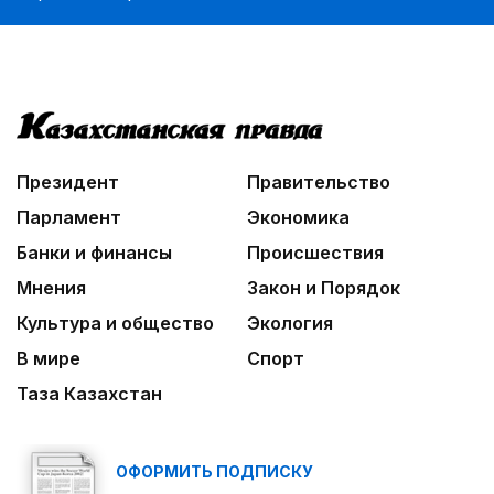
Президент
Правительство
Парламент
Экономика
Банки и финансы
Происшествия
Мнения
Закон и Порядок
Культура и общество
Экология
В мире
Спорт
Таза Казахстан
ОФОРМИТЬ ПОДПИСКУ