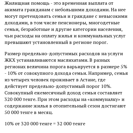
Жилищная помощь - это временная выплата от
акимата гражданам с небольшими доходами. На нее
могут претендовать семьи и граждане с невысокими
доходами, в том числе пенсионеры, многодетные
семьи, безработные и другие категории населения,
чьи расходы на оплату жилья и коммунальных услуг
превышают установленный в регионе порог.
Размер предельно-допустимых расходов на услуги
ЖКХ устанавливаются маслихатами. В разных
регионах величина порога варьируется в размере 5%
- 10% от совокупного дохода семьи. Например, семья
из четырех человек проживает в Астане, где
действует предельно-допустимый порог 10%.
Совокупный ежемесячный доход семьи составляет
320 000 тенге. При этом расходы на «коммуналку» и
содержание жилья в отопительный сезон достигают
50 000 тенге в месяц.
10% от 320 000 тенге = 32 000 тенге