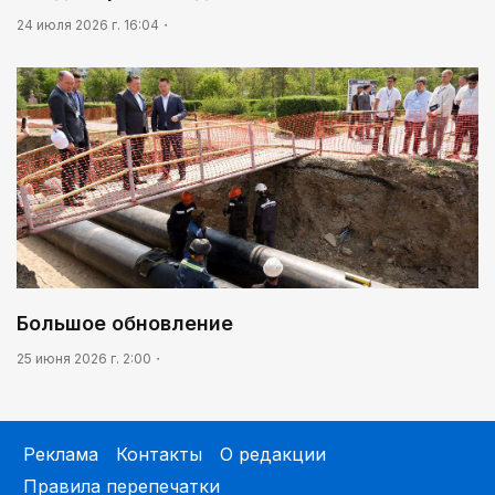
24 июля 2026 г. 16:04
Большое обновление
25 июня 2026 г. 2:00
Реклама
Контакты
О редакции
Правила перепечатки