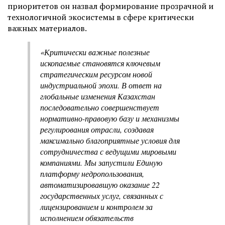
приоритетов он назвал формирование прозрачной и
технологичной экосистемы в сфере критически
важных материалов.
«Критически важные полезные
ископаемые становятся ключевым
стратегическим ресурсом новой
индустриальной эпохи. В ответ на
глобальные изменения Казахстан
последовательно совершенствует
нормативно-правовую базу и механизмы
регулирования отрасли, создавая
максимально благоприятные условия для
сотрудничества с ведущими мировыми
компаниями. Мы запустили Единую
платформу недропользования,
автоматизировавшую оказание 22
государственных услуг, связанных с
лицензированием и контролем за
исполнением обязательств