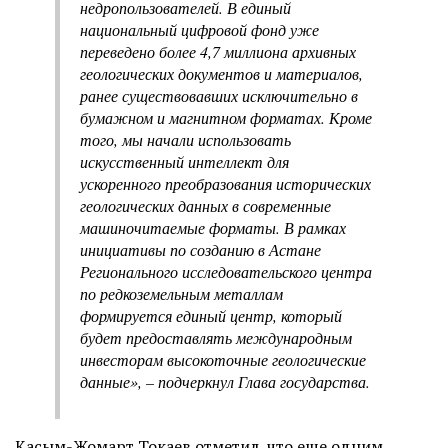
недропользователей. В единый
национальный цифровой фонд уже
переведено более 4,7 миллиона архивных
геологических документов и материалов,
ранее существовавших исключительно в
бумажном и магнитном форматах. Кроме
того, мы начали использовать
искусственный интеллект для
ускоренного преобразования исторических
геологических данных в современные
машиночитаемые форматы. В рамках
инициативы по созданию в Астане
Регионального исследовательского центра
по редкоземельным металлам
формируется единый центр, который
будет предоставлять международным
инвесторам высокоточные геологические
данные», – подчеркнул Глава государства.
Касым-Жомарт Токаев отметил, что еще одним