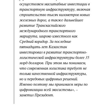
осуществляем масштабные инвестиции в
транспортную инфраструктуру, включая
строительство тысяч километров новых
железных дорог, а также дальнейшее
развитие Транскаспийского
международного транспортного
маршрута, широко известного как
Средний коридор. За последние
пятнадцать лет Казахстан
инвестировал в развитие транспортно-
логистической инфраструктуры более 35
млрд долларов. При этом мы понимаем,
что современная логистика требует не
только качественной инфраструктуры,
но и передовых цифровых решений.
Именно поэтому мы принимаем меры по
цифровизации всей экосистемы», –
заметил Президент.