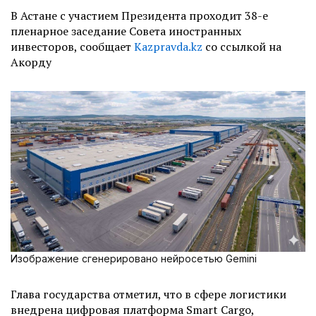
В Астане с участием Президента проходит 38-е
пленарное заседание Совета иностранных
инвесторов, сообщает
Kazpravda.kz
со ссылкой на
Акорду
Изображение сгенерировано нейросетью Gemini
Глава государства отметил, что в сфере логистики
внедрена цифровая платформа Smart Cargo,