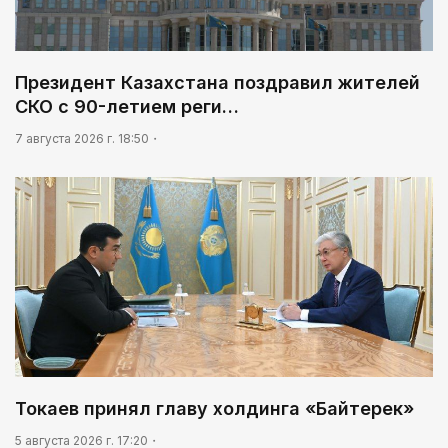
Президент Казахстана поздравил жителей
СКО с 90-летием реги…
7 августа 2026 г. 18:50
Токаев принял главу холдинга «Байтерек»
5 августа 2026 г. 17:20