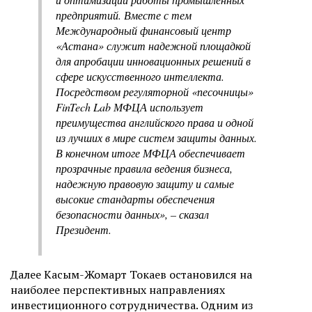
предприятий. Вместе с тем
Международный финансовый центр
«Астана» служит надежной площадкой
для апробации инновационных решений в
сфере искусственного интеллекта.
Посредством регуляторной «песочницы»
FinTech Lab МФЦА использует
преимущества английского права и одной
из лучших в мире систем защиты данных.
В конечном итоге МФЦА обеспечивает
прозрачные правила ведения бизнеса,
надежную правовую защиту и самые
высокие стандарты обеспечения
безопасности данных», – сказал
Президент.
Далее Касым-Жомарт Токаев остановился на
наиболее перспективных направлениях
инвестиционного сотрудничества. Одним из