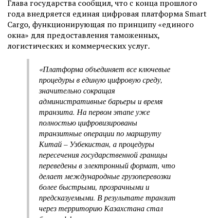
Глава государства сообщил, что с конца прошлого
года внедряется единая цифровая платформа Smart
Cargo, функционирующая по принципу «единого
окна» для предоставления таможенных,
логистических и коммерческих услуг.
«Платформа объединяет все ключевые
процедуры в единую цифровую среду,
значительно сокращая
административные барьеры и время
транзита. На первом этапе уже
полностью цифровизированы
транзитные операции по маршруту
Китай – Узбекистан, а процедуры
пересечения государственной границы
переведены в электронный формат, что
делает международные грузоперевозки
более быстрыми, прозрачными и
предсказуемыми. В результате транзит
через территорию Казахстана стал