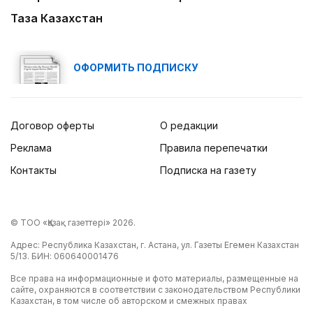
Таза Казахстан
ОФОРМИТЬ ПОДПИСКУ
Договор оферты
О редакции
Реклама
Правила перепечатки
Контакты
Подписка на газету
© ТОО «Қазақ газеттері» 2026.
Адрес: Республика Казахстан, г. Астана, ул. Газеты Егемен Казахстан
5/13. БИН: 060640001476
Все права на информационные и фото материалы, размещенные на
сайте, охраняются в соответствии с законодательством Республики
Казахстан, в том числе об авторском и смежных правах