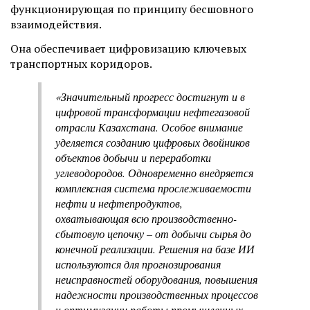
функционирующая по принципу бесшовного
взаимодействия.
Она обеспечивает цифровизацию ключевых
транспортных коридоров.
«Значительный прогресс достигнут и в
цифровой трансформации нефтегазовой
отрасли Казахстана. Особое внимание
уделяется созданию цифровых двойников
объектов добычи и переработки
углеводородов. Одновременно внедряется
комплексная система прослеживаемости
нефти и нефтепродуктов,
охватывающая всю производственно-
сбытовую цепочку – от добычи сырья до
конечной реализации. Решения на базе ИИ
используются для прогнозирования
неисправностей оборудования, повышения
надежности производственных процессов
и оптимизации работы промышленных