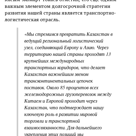
важным элементом долгосрочной стратегии
развития нашей страны является транспортно-
логистическая отрасль.
«Мы стремимся превратить Казахстан в
ведущий региональный логистический
узел, соединяющий Европу и Азию. Через
территорию нашей страны проходят 13
крупнейших международных
транспортных коридоров, что делает
Казахстан важнейшим звеном
трансконтинентальных цепочек
поставок. Около 85 процентов всех
железнодорожных грузоперевозок между
Китаем и Европой проходит через
Казахстан, что подтверждает нашу
ключевую роль в развитии мировой
торговли и транспортной
взаимосвязанности. Для дальнейшего
укрепления этих позиций мы