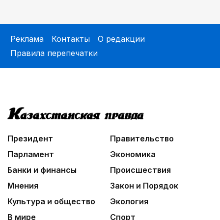
Реклама
Контакты
О редакции
Правила перепечатки
Президент
Правительство
Парламент
Экономика
Банки и финансы
Происшествия
Мнения
Закон и Порядок
Культура и общество
Экология
В мире
Спорт