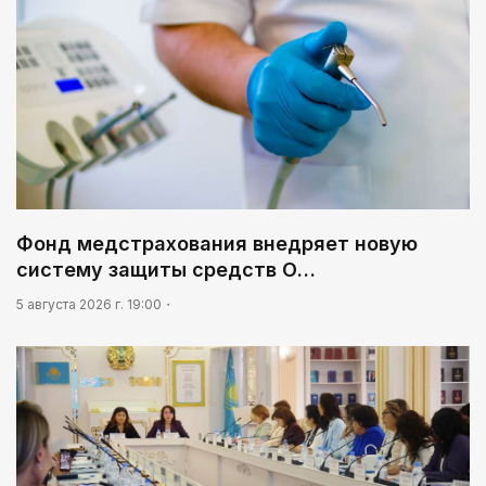
кассовым фильмом 2026 года
Фонд медстрахования внедряет новую
систему защиты средств О…
5 августа 2026 г. 19:00