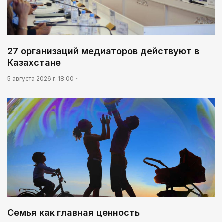
27 организаций медиаторов действуют в
Казахстане
5 августа 2026 г. 18:00
Семья как главная ценность