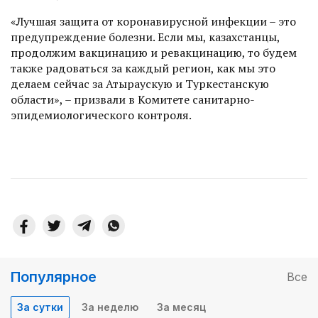
«Лучшая защита от коронавирусной инфекции – это
предупреждение болезни. Если мы, казахстанцы,
продолжим вакцинацию и ревакцинацию, то будем
также радоваться за каждый регион, как мы это
делаем сейчас за Атыраускую и Туркестанскую
области», – призвали в Комитете санитарно-
эпидемиологического контроля.
Популярное
Все
За сутки
За неделю
За месяц