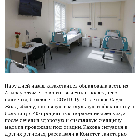
Пару дней назад казахстанцев обрадовала весть из
Атырау о том, что врачи вылечили последнего
пациента, болевшего СOVID-19. 70-летнюю Сауле
Жолдыбаеву, попавшую в модульную инфекционную
больницу с 40-процентным поражением легких, а
после лечения здоровую и счастливую женщину,
медики провожали под овации. Какова ситуация в
других регионах, рассказали в Комитет санитарно-