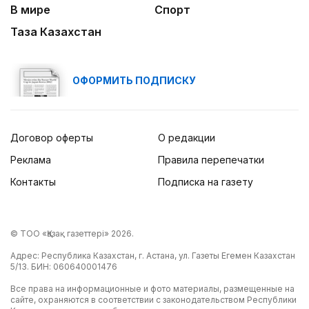
В мире
Спорт
Таза Казахстан
ОФОРМИТЬ ПОДПИСКУ
Договор оферты
О редакции
Реклама
Правила перепечатки
Контакты
Подписка на газету
© ТОО «Қазақ газеттері» 2026.
Адрес: Республика Казахстан, г. Астана, ул. Газеты Егемен Казахстан
5/13. БИН: 060640001476
Все права на информационные и фото материалы, размещенные на
сайте, охраняются в соответствии с законодательством Республики