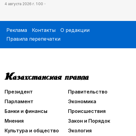
4 августа 2026 г. 1:00
Реклама
Контакты
О редакции
Правила перепечатки
Президент
Правительство
Парламент
Экономика
Банки и финансы
Происшествия
Мнения
Закон и Порядок
Культура и общество
Экология