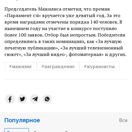
Председатель Мажилиса отметил, что премия
«Парламент сөзі» вручается уже девятый год. За это
время наградами отмечены порядка 140 человек. В
нынешнем году на участие в конкурсе поступило
более 100 заявок. Отбор был непростым. Победители
определились в таких номинациях, как «За лучшую
печатную пуб­ликацию», «За лучший телевизионный
сюжет», «За лучший видео-, фотоматериал» и других.
#мажилис
#награждение
#журнаоисты
Популярное
Все