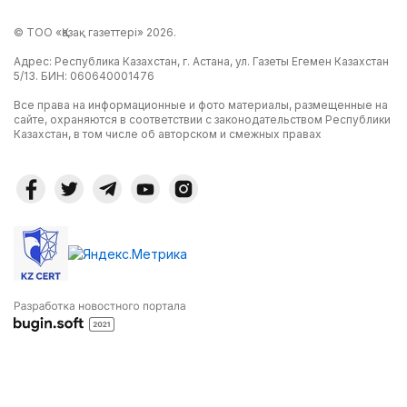
© ТОО «Қазақ газеттері» 2026.
Адрес: Республика Казахстан, г. Астана, ул. Газеты Егемен Казахстан
5/13. БИН: 060640001476
Все права на информационные и фото материалы, размещенные на
сайте, охраняются в соответствии с законодательством Республики
Казахстан, в том числе об авторском и смежных правах