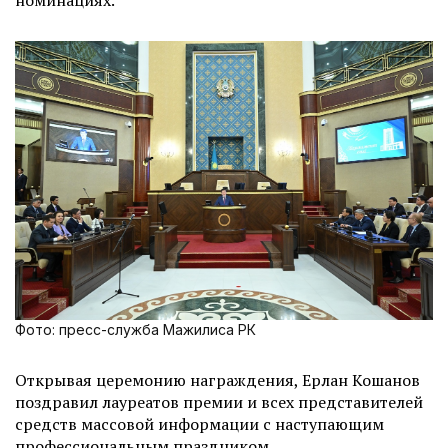
номинациях.
Фото: пресс-служба Мажилиса РК
Открывая церемонию награждения, Ерлан Кошанов
поздравил лауреатов премии и всех представителей
средств массовой информации с наступающим
профессиональным праздником.