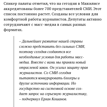
Спикер палаты отметил, что на сегодня в Мажилисе
аккредитованы более 700 представителей СМИ. Этот
список постоянно растет. Созданы все условия для
комфортной работы журналистов. Депутаты активно
сотрудничают с масс-медиа в самых разных
форматах.
– Дальнейшее развитие нашей страны
сложно представить без сильных СМИ,
поэтому сегодня создаются все
необходимые условия для работы масс-
медиа. Вместе с вами мы приняли новый
отраслевой закон. Он усилил защиту прав
журналистов. Со СМИ сегодня
пытаются конкурировать блогеры и
другие источники информации. Но
государство на системной основе соз­
дает запрос на серьезную журналистику,
– подчеркнул Ерлан Кошанов.