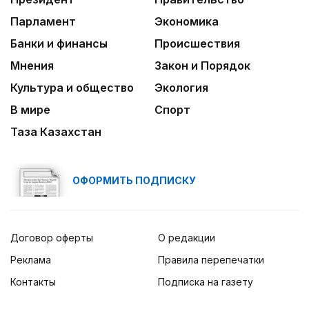
Парламент
Экономика
Банки и финансы
Происшествия
Мнения
Закон и Порядок
Культура и общество
Экология
В мире
Спорт
Таза Казахстан
ОФОРМИТЬ ПОДПИСКУ
Договор оферты
О редакции
Реклама
Правила перепечатки
Контакты
Подписка на газету