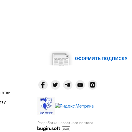
ОФОРМИТЬ ПОДПИСКУ
чатки
ету