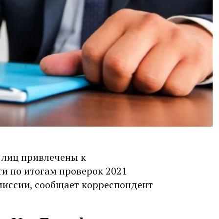
 лиц привлечены к
и по итогам проверок 2021
миссии, сообщает корреспондент