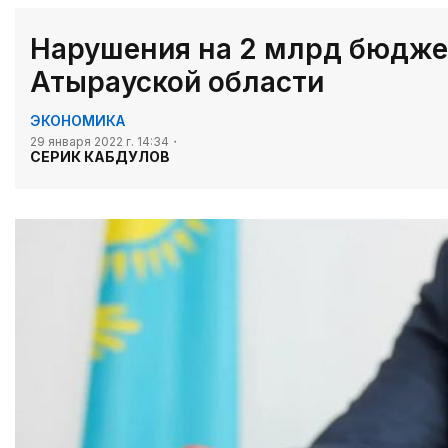
Нарушения на 2 млрд бюдже
Атырауской области
ЭКОНОМИКА
29 января 2022 г. 14:34
СЕРИК КАБДУЛОВ