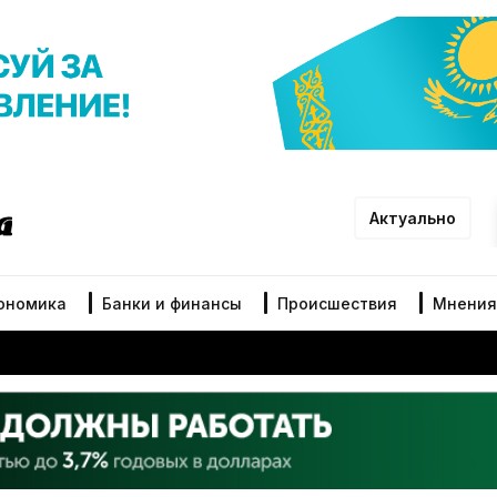
Актуально
ономика
Банки и финансы
Происшествия
Мнения