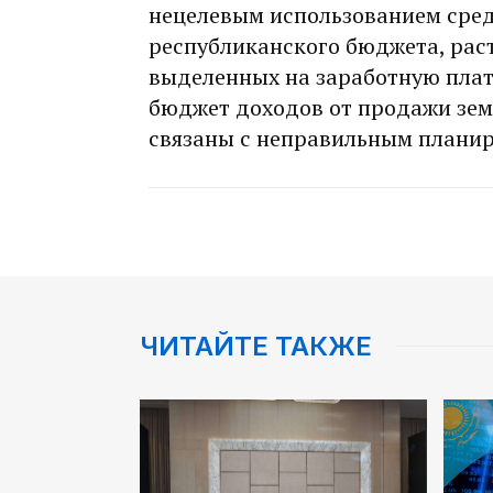
нецелевым использованием сред
республиканского бюджета, рас
выделенных на заработную плат
бюджет доходов от продажи зем
связаны с неправильным плани
ЧИТАЙТЕ ТАКЖЕ