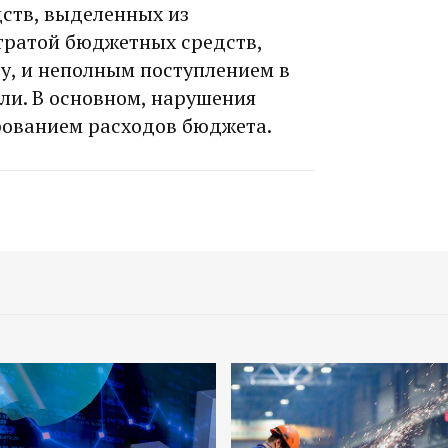
ств, выделенных из
тратой бюджетных средств,
у, и неполным поступлением в
ли. В основном, нарушения
рованием расходов бюджета.