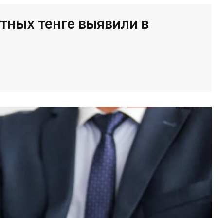
тных тенге выявили в