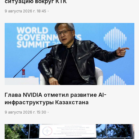
ситуацию вокруг КТК
9 августа 2026 г. 18:45
Глава NVIDIA отметил развитие AI-
инфраструктуры Казахстана
9 августа 2026 г. 15:30