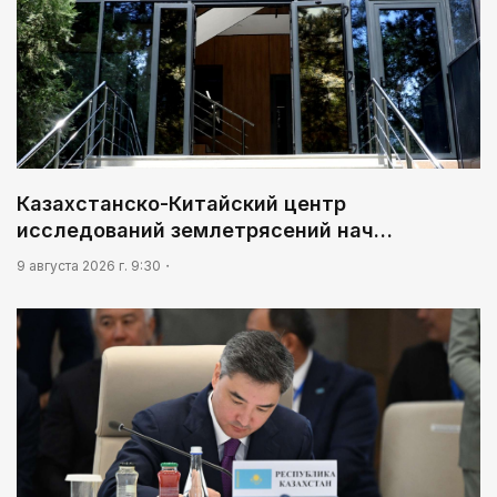
Казахстанско-Китайский центр
исследований землетрясений нач…
9 августа 2026 г. 9:30