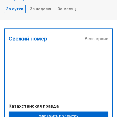
За сутки
За неделю
За месяц
Свежий номер
Весь архив
Казахстанская правда
ОФОРМИТЬ ПОДПИСКУ