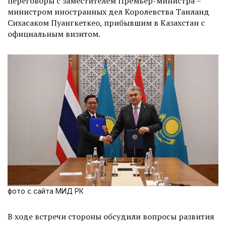
переговоры с заместителем Премьер-министра –
министром иностранных дел Королевства Таиланд
Сихасаком Пуангкеткео, прибывшим в Казахстан с
официальным визитом.
фото с сайта МИД РК
В ходе встречи стороны обсудили вопросы развития