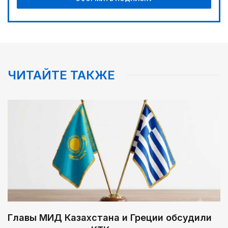
ЧИТАЙТЕ ТАКЖЕ
Главы МИД Казахстана и Греции обсудили