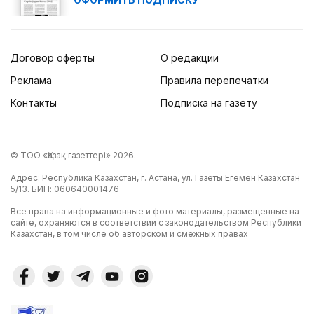
Договор оферты
О редакции
Реклама
Правила перепечатки
Контакты
Подписка на газету
© ТОО «Қазақ газеттері» 2026.
Адрес: Республика Казахстан, г. Астана, ул. Газеты Егемен Казахстан
5/13. БИН: 060640001476
Все права на информационные и фото материалы, размещенные на
сайте, охраняются в соответствии с законодательством Республики
Казахстан, в том числе об авторском и смежных правах