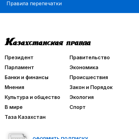
Правила перепечатки
Президент
Правительство
Парламент
Экономика
Банки и финансы
Происшествия
Мнения
Закон и Порядок
Культура и общество
Экология
В мире
Спорт
Таза Казахстан
ОФОРМИТЬ ПОДПИСКУ