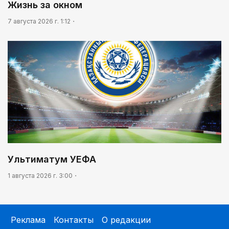
Жизнь за окном
7 августа 2026 г. 1:12
Ультиматум УЕФА
1 августа 2026 г. 3:00
Реклама
Контакты
О редакции