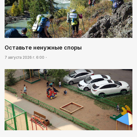
Оставьте ненужные споры
7 августа 2026 г. 6:00