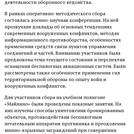
деятельности оборонного ведомства.
В рамках оперативно-методического сбора
состоялась военно-научная конференция. На ней
прозвучали доклады об основных тенденциях
современных вооруженных конфликтов, методах
информационного противоборства, особенностях
применения средств связи пунктов управления
соединений и частей. Вниманию участников была
предложена тема текущего состояния и перспектив
оснащения беспилотных авиационных систем. Были
рассмотрены также особенности применения сил
территориальной обороны по опыту войн и
вооруженных конфликтов.
Для участников сбора на учебном полигоне
«Майлино» были проведены показные занятия. На
них изучены способы уничтожения бронированных
объектов, противодействия беспилотным
летательным аппаратам противника и преодоления
минно-взрывных заграждений при совершении