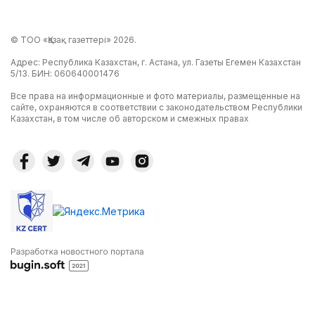
© ТОО «Қазақ газеттері» 2026.
Адрес: Республика Казахстан, г. Астана, ул. Газеты Егемен Казахстан
5/13. БИН: 060640001476
Все права на информационные и фото материалы, размещенные на
сайте, охраняются в соответствии с законодательством Республики
Казахстан, в том числе об авторском и смежных правах