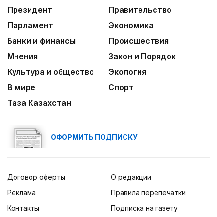
Президент
Правительство
Парламент
Экономика
Банки и финансы
Происшествия
Мнения
Закон и Порядок
Культура и общество
Экология
В мире
Спорт
Таза Казахстан
ОФОРМИТЬ ПОДПИСКУ
Договор оферты
О редакции
Реклама
Правила перепечатки
Контакты
Подписка на газету