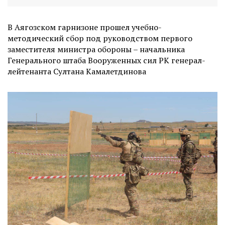
В Аягозском гарнизоне прошел учебно-
методический сбор под руководством первого
заместителя министра обороны – начальника
Генерального штаба Вооруженных сил РК генерал-
лейтенанта Султана Камалетдинова