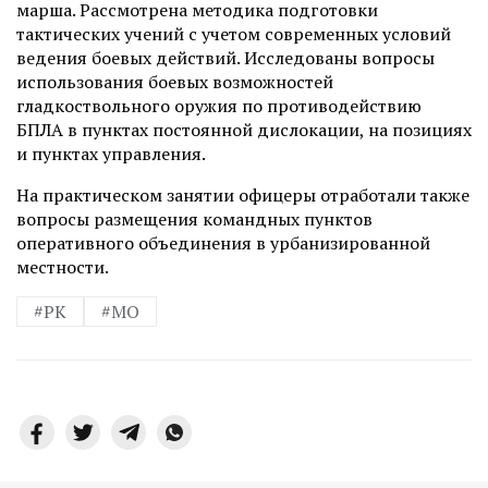
марша. Рассмотрена методика подготовки
тактических учений с учетом современных условий
ведения боевых действий. Исследованы вопросы
использования боевых возможностей
гладкоствольного оружия по противодействию
БПЛА в пунктах постоянной дислокации, на позициях
и пунктах управления.
На практическом занятии офицеры отработали также
вопросы размещения командных пунктов
оперативного объединения в урбанизированной
местности.
#РК
#МО