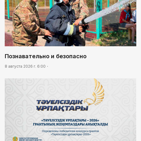
Познавательно и безопасно
8 августа 2026 г. 6:00