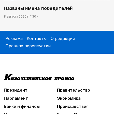
Названы имена победителей
8 августа 2026 г. 1:30
Реклама
Контакты
О редакции
Правила перепечатки
Президент
Правительство
Парламент
Экономика
Банки и финансы
Происшествия