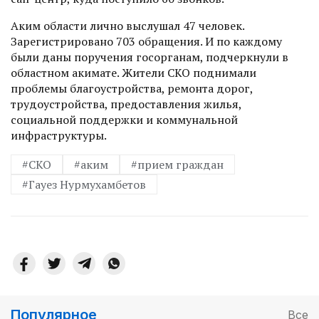
Аким области лично выслушал 47 человек.
Зарегистрировано 703 обращения. И по каждому
были даны поручения госорганам, подчеркнули в
областном акимате. Жители СКО поднимали
проблемы благоустройства, ремонта дорог,
трудоустройства, предоставления жилья,
социальной поддержки и коммунальной
инфраструктуры.
#СКО
#аким
#прием граждан
#Гауез Нурмухамбетов
Популярное
Все