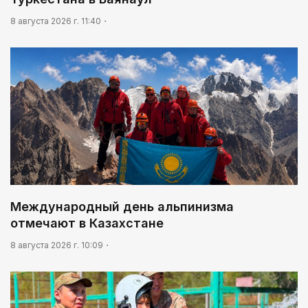
8 августа 2026 г. 11:40
Международный день альпинизма
отмечают в Казахстане
8 августа 2026 г. 10:09