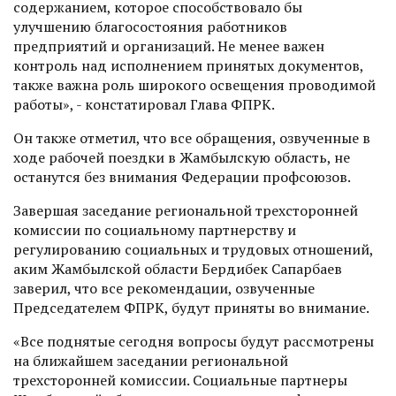
содержанием, которое способствовало бы
улучшению благосостояния работников
предприятий и организаций. Не менее важен
контроль над исполнением принятых документов,
также важна роль широкого освещения проводимой
работы», - констатировал Глава ФПРК.
Он также отметил, что все обращения, озвученные в
ходе рабочей поездки в Жамбылскую область, не
останутся без внимания Федерации профсоюзов.
Завершая заседание региональной трехсторонней
комиссии по социальному партнерству и
регулированию социальных и трудовых отношений,
аким Жамбылской области Бердибек Сапарбаев
заверил, что все рекомендации, озвученные
Председателем ФПРК, будут приняты во внимание.
«Все поднятые сегодня вопросы будут рассмотрены
на ближайшем заседании региональной
трехсторонней комиссии. Социальные партнеры