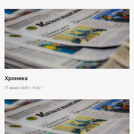
Хроника
17 июня 2025 г. 9:00