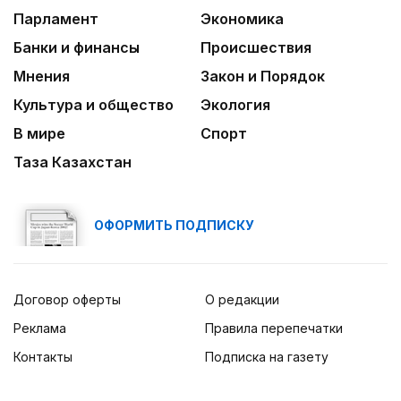
Парламент
Экономика
Банки и финансы
Происшествия
Мнения
Закон и Порядок
Культура и общество
Экология
В мире
Спорт
Таза Казахстан
ОФОРМИТЬ ПОДПИСКУ
Договор оферты
О редакции
Реклама
Правила перепечатки
Контакты
Подписка на газету