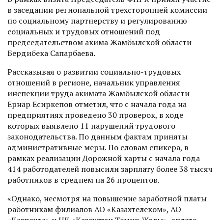
в заседании региональной трехсторонней комиссии
по социальному партнерству и регулированию
социальных и трудовых отношений под
председательством акима Жамбылской области
Бердибека Сапарбаева.
Рассказывая о развитии социально-трудовых
отношений в регионе, начальник управления
инспекции труда акимата Жамбылской области
Ернар Есиркепов отметил, что с начала года на
предприятиях проведено 30 проверок, в ходе
которых выявлено 11 нарушений трудового
законодательства. По данным фактам приняты
административные меры. По словам спикера, в
рамках реализации Дорожной карты с начала года
414 работодателей повысили зарплату более 38 тысяч
работников в среднем на 26 процентов.
«Однако, несмотря на повышение заработной платы
работникам филиалов АО «Казахтелеком», АО