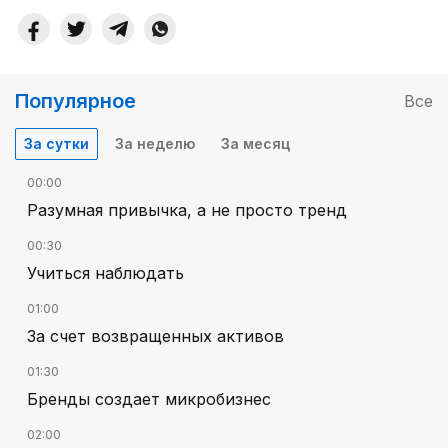
Популярное
Все
За сутки
За неделю
За месяц
00:00
Разумная привычка, а не просто тренд
00:30
Учиться наблюдать
01:00
За счет возвращенных активов
01:30
Бренды создает микробизнес
02:00