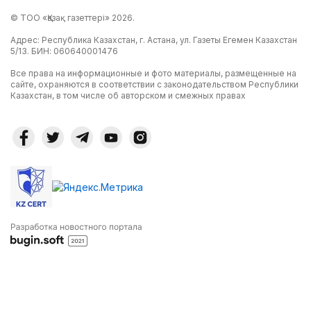
© ТОО «Қазақ газеттері» 2026.
Адрес: Республика Казахстан, г. Астана, ул. Газеты Егемен Казахстан
5/13. БИН: 060640001476
Все права на информационные и фото материалы, размещенные на
сайте, охраняются в соответствии с законодательством Республики
Казахстан, в том числе об авторском и смежных правах