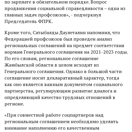
по зарплате в обязательном порядке. Вопрос
продвижения социальной справедливости – одна из
главных задач профсоюзов», - подчеркнул
Председатель ФПРК.
Кроме того, Сатыбалды Даулеталин напомнил, что
Федерацией профсоюзов был проведен анализ
региональных соглашений на предмет соответствия
нормам Генерального соглашения на 2021-2023 годы.
По его словам, региональное соглашение
Жамбылской области в целом исходит из
Генерального соглашения. Однако в большой части
соглашение носит декларативный характер, тогда
как оно является важным документом социального
партнерства, регулирующим развитие диалога и
определяющий качество трудовых отношений в
регионе.
«При совместной работе соцпартнеров над
региональным соглашением необходимо уделить
внимание наполнению его качественным