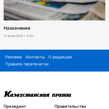
Назначения
17 июня 2025 г. 9:00
Реклама
Контакты
О редакции
Правила перепечатки
Президент
Правительство