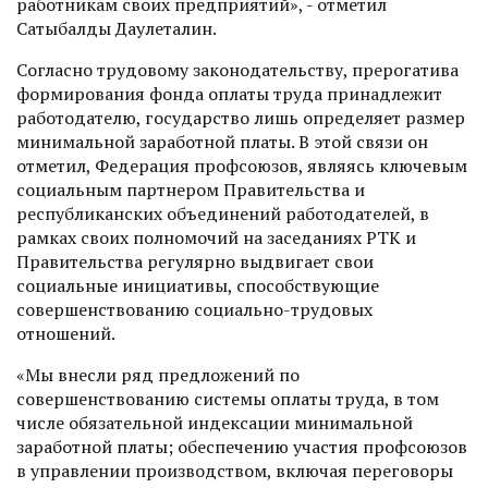
работникам своих предприятий», - отметил
Сатыбалды Даулеталин.
Согласно трудовому законодательству, прерогатива
формирования фонда оплаты труда принадлежит
работодателю, государство лишь определяет размер
минимальной заработной платы. В этой связи он
отметил, Федерация профсоюзов, являясь ключевым
социальным партнером Правительства и
республиканских объединений работодателей, в
рамках своих полномочий на заседаниях РТК и
Правительства регулярно выдвигает свои
социальные инициативы, способствующие
совершенствованию социально-трудовых
отношений.
«Мы внесли ряд предложений по
совершенствованию системы оплаты труда, в том
числе обязательной индексации минимальной
заработной платы; обеспечению участия профсоюзов
в управлении производством, включая переговоры