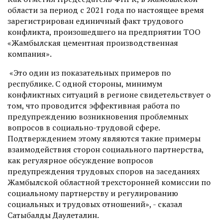
области за период с 2021 года по настоящее время
зарегистрирован единичный факт трудового
конфликта, произошедшего на предприятии ТОО
«Жамбылская цементная производственная
компания».
«Это один из показательных примеров по
республике. С одной стороны, минимум
конфликтных ситуаций в регионе свидетельствует о
том, что проводится эффективная работа по
предупреждению возникновения проблемных
вопросов в социально-трудовой сфере.
Подтверждением этому являются такие примеры
взаимодействия сторон социального партнерства,
как регулярное обсуждение вопросов
предупреждения трудовых споров на заседаниях
Жамбылской областной трехсторонней комиссии по
социальному партнерству и регулированию
социальных и трудовых отношений», - сказал
Сатыбалды Даулеталин.