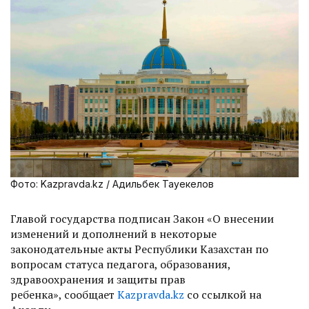
Фото: Kazpravda.kz / Адильбек Тауекелов
Главой государства подписан Закон «О внесении
изменений и дополнений в некоторые
законодательные акты Республики Казахстан по
вопросам статуса педагога, образования,
здравоохранения и защиты прав
ребенка», сообщает
Kazpravda.kz
со ссылкой на