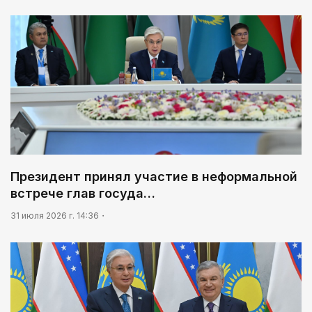
кассовым фильмом 2026 года
Президент принял участие в неформальной
встрече глав госуда…
31 июля 2026 г. 14:36