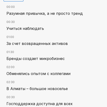
00:00
Разумная привычка, а не просто тренд
00:30
Учиться наблюдать
01:00
За счет возвращенных активов
01:30
Бренды создает микробизнес
02:00
Обменялись опытом с коллегами
02:30
В Алматы – большое новоселье
00:30
Господдержка доступна для всех