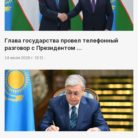
Глава государства провел телефонный
разговор с Президентом …
24 июля 2026 г. 13:12