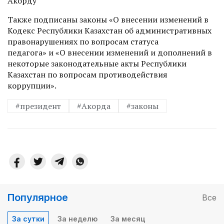
Акорду
Также подписаны законы «О внесении изменений в
Кодекс Республики Казахстан об административных
правонарушениях по вопросам статуса
педагога» и «О внесении изменений и дополнений в
некоторые законодательные акты Республики
Казахстан по вопросам противодействия
коррупции».
#президент
#Акорда
#законы
Популярное
Все
За сутки
За неделю
За месяц