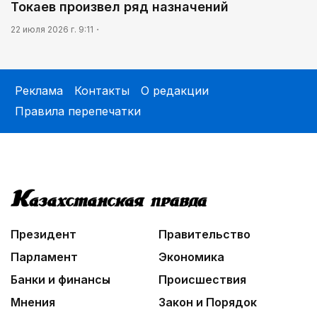
Токаев произвел ряд назначений
22 июля 2026 г. 9:11
Реклама
Контакты
О редакции
Правила перепечатки
Президент
Правительство
Парламент
Экономика
Банки и финансы
Происшествия
Мнения
Закон и Порядок