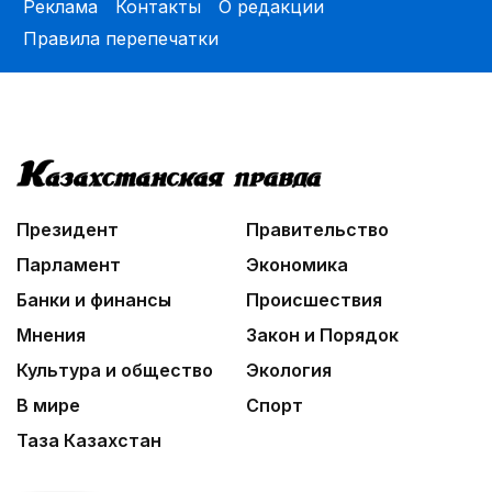
Реклама
Контакты
О редакции
Правила перепечатки
Президент
Правительство
Парламент
Экономика
Банки и финансы
Происшествия
Мнения
Закон и Порядок
Культура и общество
Экология
В мире
Спорт
Таза Казахстан