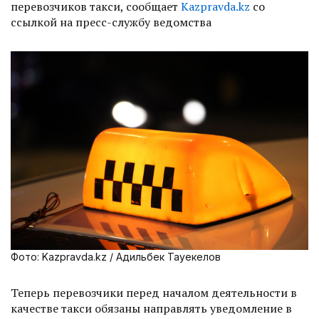
перевозчиков такси, сообщает
Kazpravda.kz
со
ссылкой на пресс-службу ведомства
Фото: Kazpravda.kz / Адильбек Тауекелов
Теперь перевозчики перед началом деятельности в
качестве такси обязаны направлять уведомление в