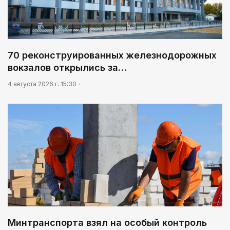
70 реконструированных железнодорожных
вокзалов открылись за…
4 августа 2026 г. 15:30
Минтранспорта взял на особый контроль