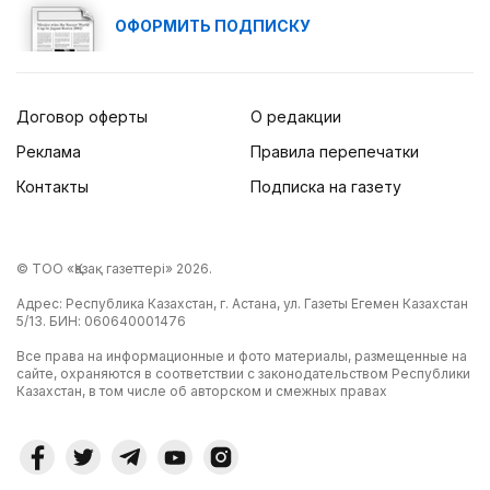
ОФОРМИТЬ ПОДПИСКУ
Договор оферты
О редакции
Реклама
Правила перепечатки
Контакты
Подписка на газету
© ТОО «Қазақ газеттері» 2026.
Адрес: Республика Казахстан, г. Астана, ул. Газеты Егемен Казахстан
5/13. БИН: 060640001476
Все права на информационные и фото материалы, размещенные на
сайте, охраняются в соответствии с законодательством Республики
Казахстан, в том числе об авторском и смежных правах