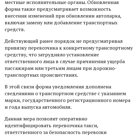
местные исполнительные органы. Обновленная
форма также предусматривает возможность
внесения изменений при обновлении автопарка,
включая замену или добавление транспортных
средств.
Действующий ранее порядок не предусматривал
привязку перевозчика к конкретному транспортному
средству, что затрудняло установление
ответственного лица в случае причинения ущерба
пассажирам или третьим лицам при дорожно-
транспортных происшествиях.
В этой связи форма уведомления дополнена
сведениями о транспортном средстве с указанием
марки, государственного регистрационного номера
и года выпуска автомобиля.
Данная мера позволит оперативно
идентифицировать перевозчика такси,
ответственного за безопасность перевозки