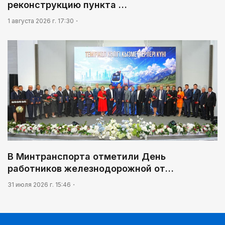
реконструкцию пункта …
1 августа 2026 г. 17:30
В Минтранспорта отметили День
работников железнодорожной от…
31 июля 2026 г. 15:46