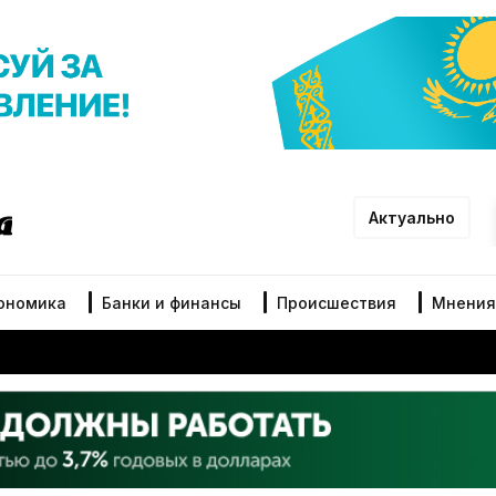
Актуально
ономика
Банки и финансы
Происшествия
Мнения