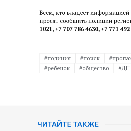
Всем, кто владеет информацией
просят сообщить полиции регио
1021, +7 707 786 4630, +7 771 49
#полиция
#поиск
#пропа
#ребенок
#общество
#ДП
ЧИТАЙТЕ ТАКЖЕ