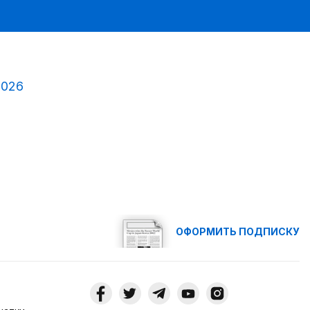
2026
ОФОРМИТЬ ПОДПИСКУ