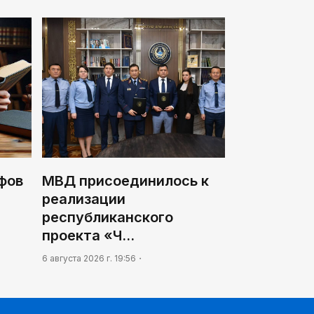
фов
МВД присоединилось к
реализации
республиканского
проекта «Ч…
6 августа 2026 г. 19:56