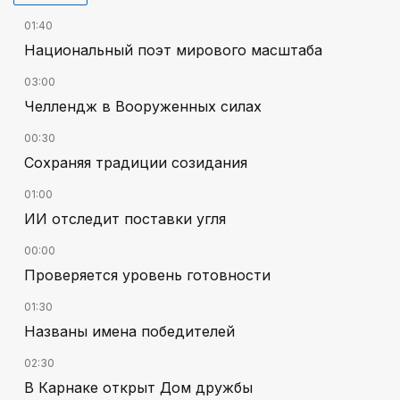
01:40
Национальный поэт мирового масштаба
03:00
Челлендж в Вооруженных силах
00:30
Сохраняя традиции созидания
01:00
ИИ отследит поставки угля
00:00
Проверяется уровень готовности
01:30
Названы имена победителей
02:30
В Карнаке открыт Дом дружбы