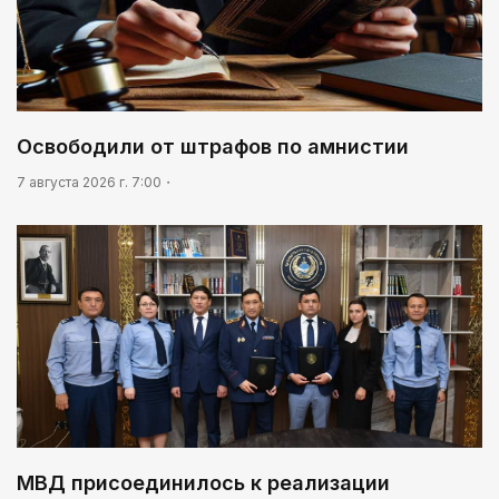
Освободили от штрафов по амнистии
7 августа 2026 г. 7:00
МВД присоединилось к реализации