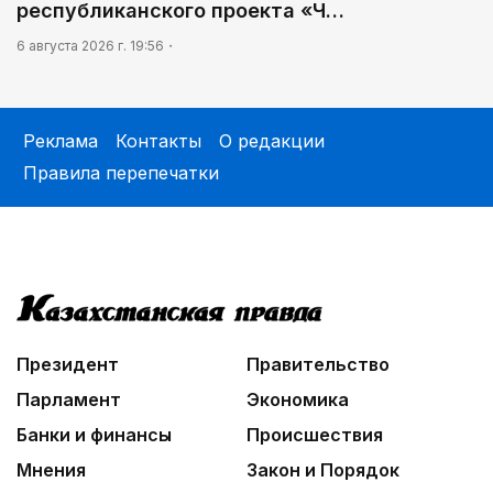
республиканского проекта «Ч…
6 августа 2026 г. 19:56
Реклама
Контакты
О редакции
Правила перепечатки
Президент
Правительство
Парламент
Экономика
Банки и финансы
Происшествия
Мнения
Закон и Порядок