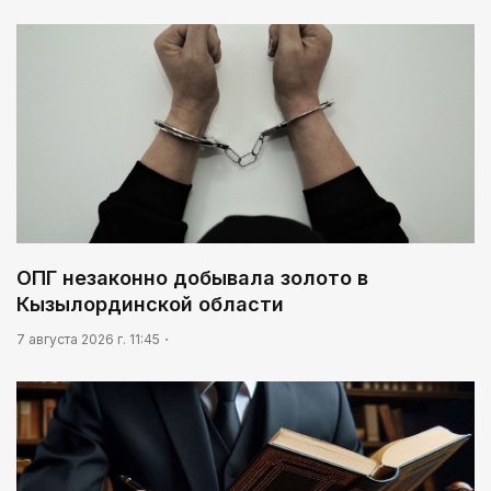
ОПГ незаконно добывала золото в
Кызылординской области
7 августа 2026 г. 11:45