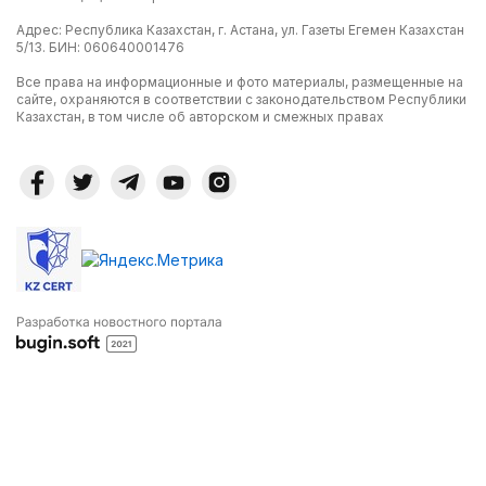
Адрес: Республика Казахстан, г. Астана, ул. Газеты Егемен Казахстан
5/13. БИН: 060640001476
Все права на информационные и фото материалы, размещенные на
сайте, охраняются в соответствии с законодательством Республики
Казахстан, в том числе об авторском и смежных правах