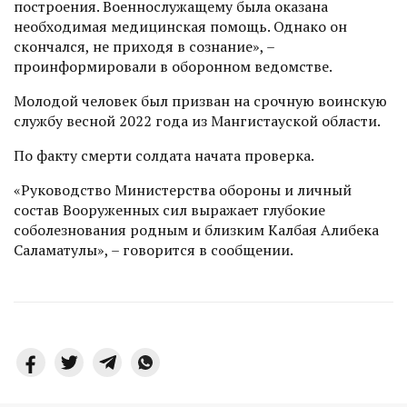
построения. Военнослужащему была оказана
необходимая медицинская помощь. Однако он
скончался, не приходя в сознание», –
проинформировали в оборонном ведомстве.
Молодой человек был призван на срочную воинскую
службу весной 2022 года из Мангистауской области.
По факту смерти солдата начата проверка.
«Руководство Министерства обороны и личный
состав Вооруженных сил выражает глубокие
соболезнования родным и близким Калбая Алибека
Саламатулы», – говорится в сообщении.