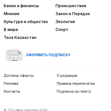
Банки и финансы
Происшествия
Мнения
Закон и Порядок
Культура и общество
Экология
В мире
Спорт
Таза Казахстан
ОФОРМИТЬ ПОДПИСКУ
Договор оферты
О редакции
Реклама
Правила перепечатки
Контакты
Подписка на газету
© ТОО «Қазақ газеттері» 2026.