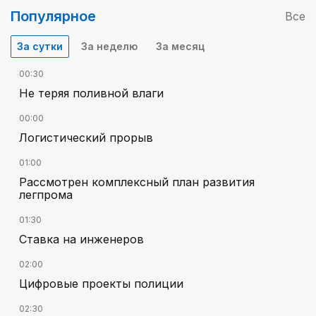
Популярное
Все
За сутки
За неделю
За месяц
00:30
Не теряя поливной влаги
00:00
Логистический прорыв
01:00
Рассмотрен комплексный план развития
легпрома
01:30
Ставка на инженеров
02:00
Цифровые проекты полиции
02:30