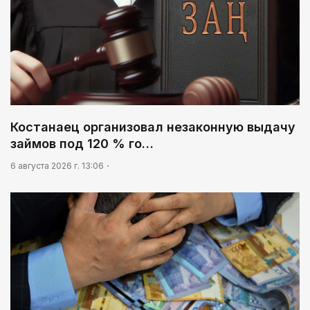
Костанаец организовал незаконную выдачу
займов под 120 % го…
6 августа 2026 г. 13:06