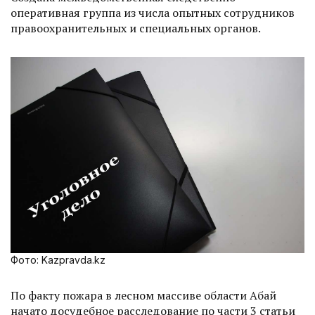
оперативная группа из числа опытных сотрудников
правоохранительных и специальных органов.
Фото: Kazpravda.kz
По факту пожара в лесном массиве области Абай
начато досудебное расследование по части 3 статьи