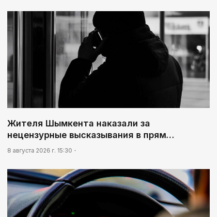
Жителя Шымкента наказали за
нецензурные высказывания в прям…
8 августа 2026 г. 15:30