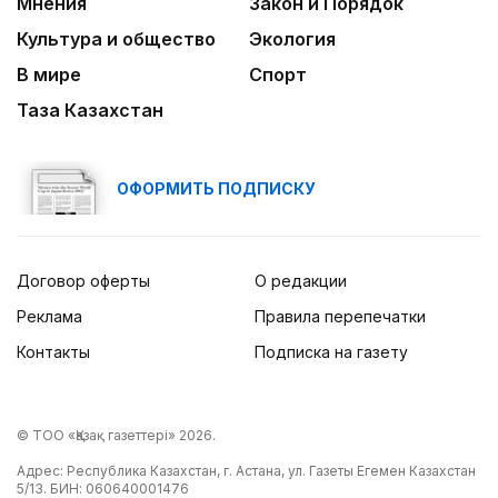
Мнения
Закон и Порядок
Культура и общество
Экология
В мире
Спорт
Таза Казахстан
ОФОРМИТЬ ПОДПИСКУ
Договор оферты
О редакции
Реклама
Правила перепечатки
Контакты
Подписка на газету
© ТОО «Қазақ газеттері» 2026.
Адрес: Республика Казахстан, г. Астана, ул. Газеты Егемен Казахстан
5/13. БИН: 060640001476