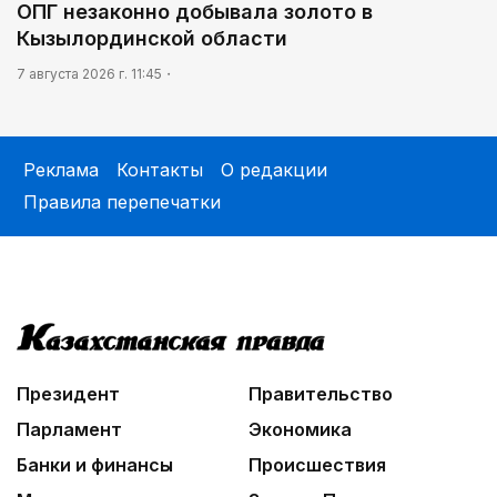
ОПГ незаконно добывала золото в
Кызылординской области
7 августа 2026 г. 11:45
Реклама
Контакты
О редакции
Правила перепечатки
Президент
Правительство
Парламент
Экономика
Банки и финансы
Происшествия