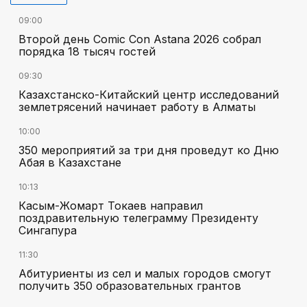
09:00
Второй день Comic Con Astana 2026 собрал
порядка 18 тысяч гостей
09:30
Казахстанско-Китайский центр исследований
землетрясений начинает работу в Алматы
10:00
350 мероприятий за три дня проведут ко Дню
Абая в Казахстане
10:13
Касым-Жомарт Токаев направил
поздравительную телеграмму Президенту
Сингапура
11:30
Абитуриенты из сел и малых городов смогут
получить 350 образовательных грантов