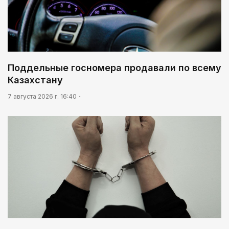
Поддельные госномера продавали по всему
Казахстану
7 августа 2026 г. 16:40