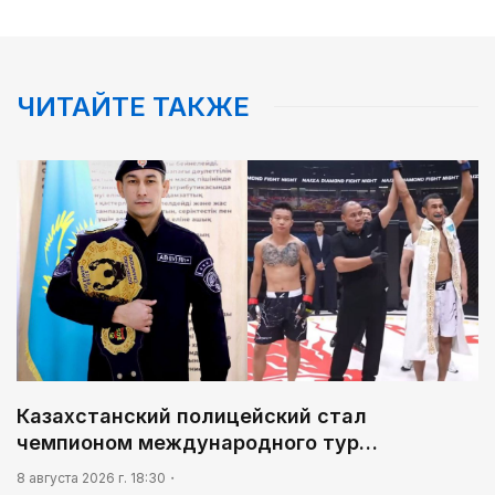
ЧИТАЙТЕ ТАКЖЕ
Казахстанский полицейский стал
чемпионом международного тур…
8 августа 2026 г. 18:30