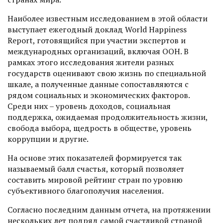
Наиболее известным исследованием в этой области
выступает ежегодный доклад World Happiness
Report, готовящийся при участии экспертов и
международных организаций, включая ООН. В
рамках этого исследования жители разных
государств оценивают свою жизнь по специальной
шкале, а полученные данные сопоставляются с
рядом социальных и экономических факторов.
Среди них – уровень доходов, социальная
поддержка, ожидае­мая продолжительность жизни,
свобода выбора, щедрость в обществе, уровень
коррупции и другие.
На основе этих показателей формируется так
называемый балл счастья, который позволяет
составить мировой рейтинг стран по уровню
субъективного благополучия населения.
Согласно последним данным отчета, на протяжении
нескольких лет подряд самой счастливой страной