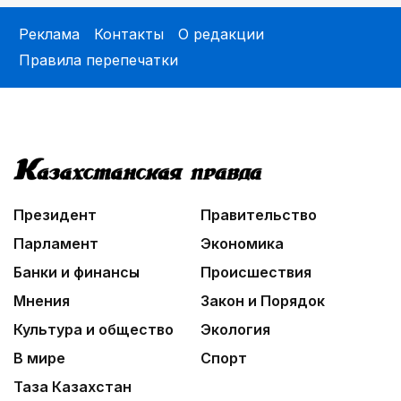
Реклама
Контакты
О редакции
Правила перепечатки
Президент
Правительство
Парламент
Экономика
Банки и финансы
Происшествия
Мнения
Закон и Порядок
Культура и общество
Экология
В мире
Спорт
Таза Казахстан