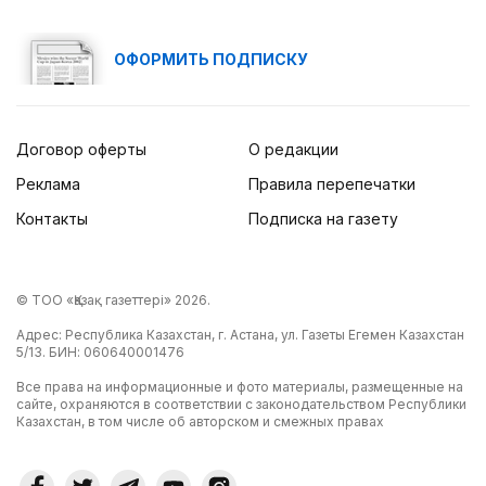
ОФОРМИТЬ ПОДПИСКУ
Договор оферты
О редакции
Реклама
Правила перепечатки
Контакты
Подписка на газету
© ТОО «Қазақ газеттері» 2026.
Адрес: Республика Казахстан, г. Астана, ул. Газеты Егемен Казахстан
5/13. БИН: 060640001476
Все права на информационные и фото материалы, размещенные на
сайте, охраняются в соответствии с законодательством Республики
Казахстан, в том числе об авторском и смежных правах