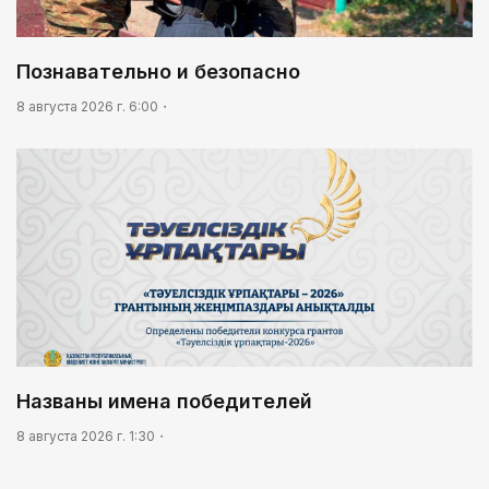
Познавательно и безопасно
8 августа 2026 г. 6:00
Названы имена победителей
8 августа 2026 г. 1:30