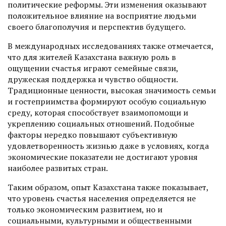
политические реформы. Эти изменения оказывают
положительное влияние на восприятие людьми
своего благополучия и перспектив будущего.
В международных исследованиях также отмечается,
что для жителей Казахстана важную роль в
ощущении счастья играют семейные связи,
дружеская поддержка и чувство общности.
Традиционные ценности, высокая значимость семьи
и гостеприимства формируют особую социальную
среду, которая способствует взаимопомощи и
укреплению социальных отношений. Подобные
факторы нередко повышают субъективную
удовлетворенность жизнью даже в условиях, когда
экономические показатели не достигают уровня
наиболее развитых стран.
Таким образом, опыт Казахстана также показывает,
что уровень счастья населения определяется не
только экономическим развитием, но и
социальными, культурными и общественными