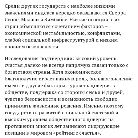
Среди других государств с наиболее низкими
значениями индекса нередко оказываются Сьерра-
Леоне, Малави и Зимбабве. Низкие позиции этих
стран объясняются сочетанием факторов –
экономической нестабильностью, конфликтами,
слабой социальной инфраструктурой и низким
уровнем безопасности.
Исследования подтвердили: высокий уровень
счастья далеко не всегда напрямую связан только с
богатством страны. Хотя экономическое
благополучие играет важную роль, большое значение
имеют и другие факторы – уровень доверия в
обществе, поддержка со стороны семьи и друзей,
чувство безопасности и возможность свободно
принимать жизненные решения. Именно поэтому
государства с развитой социальной системой и
высоким уровнем общественного доверия на
протяжении многих лет занимают лидирующие
позиции в мировом «рейтинге счастья».