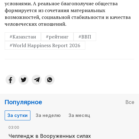
условиями. А реальное благополучие общества
формируется из сочетания материальных
возможностей, социальной стабильности и качества
человеческих отношений.
#Казахстан
#рейтинг
#ВВП
#World Happiness Report 2026
Популярное
Все
За сутки
За неделю
За месяц
03:00
Челлендж в Вооруженных силах