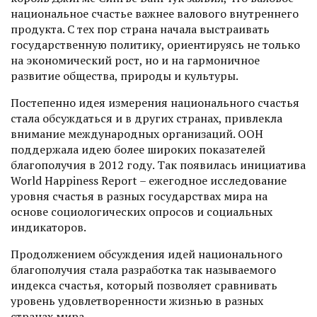
национальное счастье важнее валового внутреннего
продукта. С тех пор страна начала выстраивать
государственную политику, ориентируясь не только
на экономический рост, но и на гармоничное
развитие общества, природы и культуры.
Постепенно идея измерения национального счастья
стала обсуждаться и в других странах, привлекла
внимание международных организаций. ООН
поддержала идею более широких показателей
благополучия в 2012 году. Так появилась инициатива
World Happiness Report – ежегодное исследование
уровня счастья в разных государствах мира на
основе социологических опросов и социальных
индикаторов.
Продолжением обсуждения идей национального
благополучия стала разработка так называемого
индекса счастья, который позволяет сравнивать
уровень удовлетворенности жизнью в разных
странах мира.