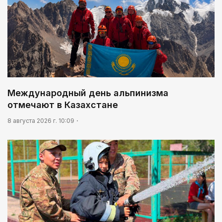
Международный день альпинизма
отмечают в Казахстане
8 августа 2026 г. 10:09