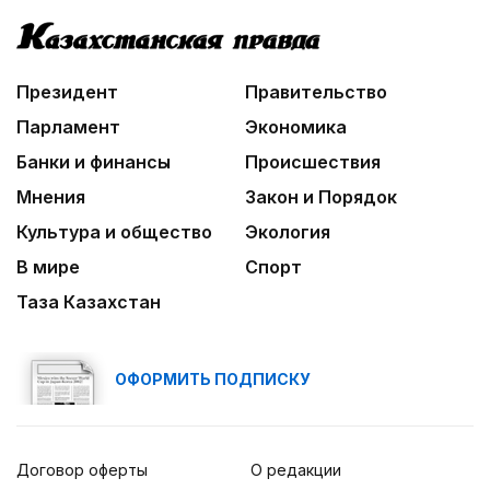
Президент
Правительство
Парламент
Экономика
Банки и финансы
Происшествия
Мнения
Закон и Порядок
Культура и общество
Экология
В мире
Спорт
Таза Казахстан
ОФОРМИТЬ ПОДПИСКУ
Договор оферты
О редакции