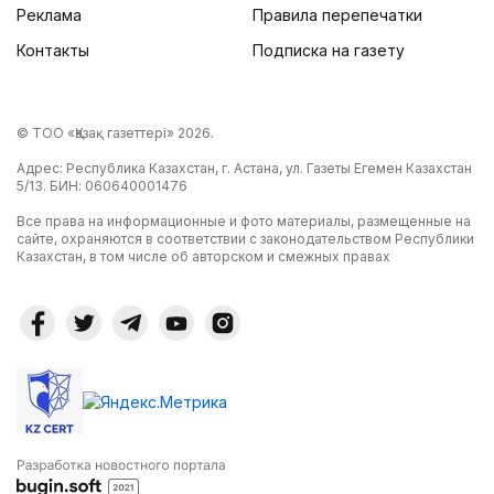
Реклама
Правила перепечатки
Контакты
Подписка на газету
© ТОО «Қазақ газеттері» 2026.
Адрес: Республика Казахстан, г. Астана, ул. Газеты Егемен Казахстан
5/13. БИН: 060640001476
Все права на информационные и фото материалы, размещенные на
сайте, охраняются в соответствии с законодательством Республики
Казахстан, в том числе об авторском и смежных правах