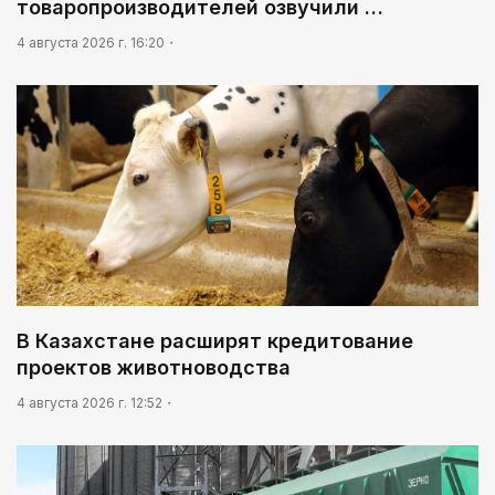
товаропроизводителей озвучили …
4 августа 2026 г. 16:20
В Казахстане расширят кредитование
проектов животноводства
4 августа 2026 г. 12:52