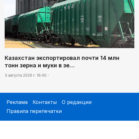
Казахстан экспортировал почти 14 млн
тонн зерна и муки в зе…
3 августа 2026 г. 16:40
Реклама
Контакты
О редакции
Правила перепечатки