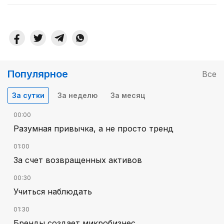
Популярное
Все
За сутки
За неделю
За месяц
00:00
Разумная привычка, а не просто тренд
01:00
За счет возвращенных активов
00:30
Учиться наблюдать
01:30
Бренды создает микробизнес