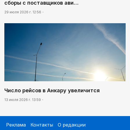
сборы с поставщиков ави…
29 июля 2026 г. 12:56
Число рейсов в Анкару увеличится
13 июля 2026 г. 13:59
Реклама
Контакты
О редакции