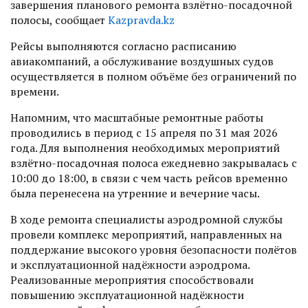
завершения планового ремонта взлётно-посадочной
полосы, сообщает
Kazpravda.kz
Рейсы выполняются согласно расписанию
авиакомпаний, а обслуживание воздушных судов
осуществляется в полном объёме без ограничений по
времени.
Напомним, что масштабные ремонтные работы
проводились в период с 15 апреля по 31 мая 2026
года. Для выполнения необходимых мероприятий
взлётно-посадочная полоса ежедневно закрывалась с
10:00 до 18:00, в связи с чем часть рейсов временно
была перенесена на утренние и вечерние часы.
В ходе ремонта специалисты аэродромной службы
провели комплекс мероприятий, направленных на
поддержание высокого уровня безопасности полётов
и эксплуатационной надёжности аэродрома.
Реализованные мероприятия способствовали
повышению эксплуатационной надёжности