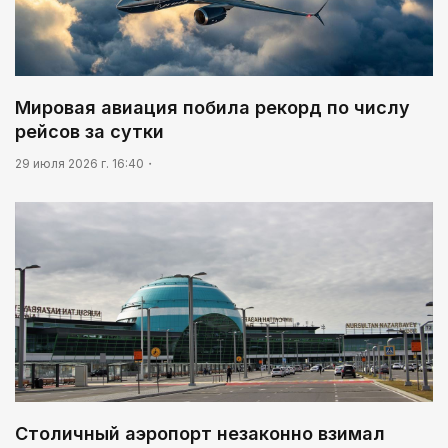
Мировая авиация побила рекорд по числу
рейсов за сутки
29 июля 2026 г. 16:40
Столичный аэропорт незаконно взимал