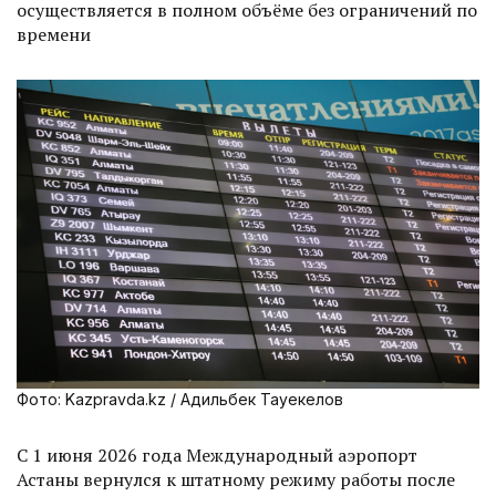
осуществляется в полном объёме без ограничений по
времени
Фото: Kazpravda.kz / Адильбек Тауекелов
С 1 июня 2026 года Международный аэропорт
Астаны вернулся к штатному режиму работы после