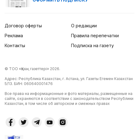
Договор оферты
О редакции
Реклама
Правила перепечатки
Контакты
Подписка на газету
© ТОО «Қазақ газеттері» 2026.
Адрес: Республика Казахстан, г. Астана, ул. Газеты Егемен Казахстан
5/13. БИН: 060640001476
Все права на информационные и фото материалы, размещенные на
сайте, охраняются в соответствии с законодательством Республики
Казахстан, в том числе об авторском и смежных правах