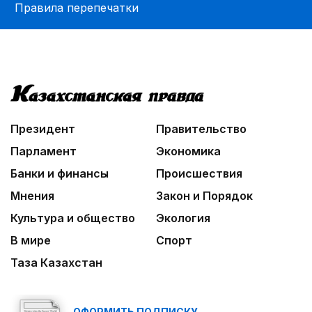
Правила перепечатки
Президент
Правительство
Парламент
Экономика
Банки и финансы
Происшествия
Мнения
Закон и Порядок
Культура и общество
Экология
В мире
Спорт
Таза Казахстан
ОФОРМИТЬ ПОДПИСКУ