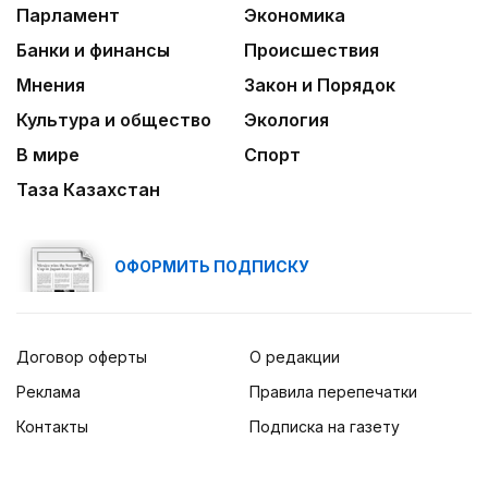
Парламент
Экономика
Банки и финансы
Происшествия
Мнения
Закон и Порядок
Культура и общество
Экология
В мире
Спорт
Таза Казахстан
ОФОРМИТЬ ПОДПИСКУ
Договор оферты
О редакции
Реклама
Правила перепечатки
Контакты
Подписка на газету