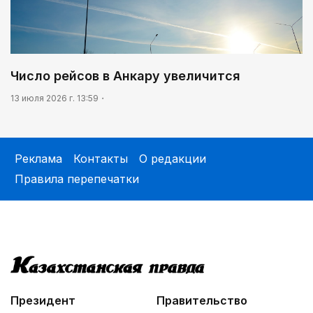
Число рейсов в Анкару увеличится
13 июля 2026 г. 13:59
Реклама
Контакты
О редакции
Правила перепечатки
Президент
Правительство