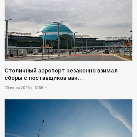
Столичный аэропорт незаконно взимал
сборы с поставщиков ави…
29 июля 2026 г. 12:56