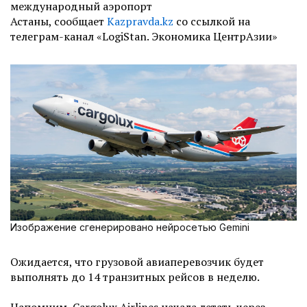
международный аэропорт
Астаны, сообщает
Kazpravda.kz
со ссылкой на
телеграм-канал
«
LogiStan. Экономика ЦентрАзии
»
Изображение сгенерировано нейросетью Gemini
Ожидается, что грузовой авиаперевозчик будет
выполнять до 14 транзитных рейсов в неделю.