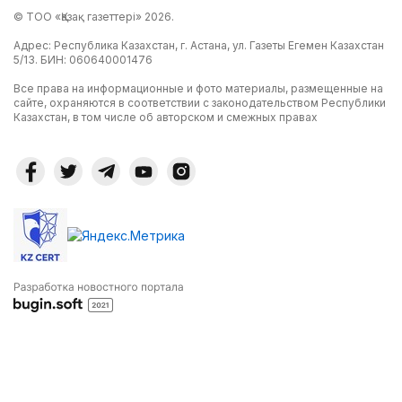
© ТОО «Қазақ газеттері» 2026.
Адрес: Республика Казахстан, г. Астана, ул. Газеты Егемен Казахстан
5/13. БИН: 060640001476
Все права на информационные и фото материалы, размещенные на
сайте, охраняются в соответствии с законодательством Республики
Казахстан, в том числе об авторском и смежных правах