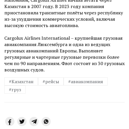
Напомним, Cargolux Airlines начала летать через
Казахстан в 2007 году. В 2023 году компания
приостановила транзитные полёты через республику
из-за ухудшения коммерческих условий, включая
высокую стоимость авиатоплива.
Cargolux Airlines International – крупнейшая грузовая
авиакомпания Люксембурга и одна из ведущих
грузовых авиакомпаний Европы. Выполняет
регулярные и чартерные грузовые перевозки более
чем по 90 направлениям. Флот состоит из 30 грузовых
воздушных судов.
#Казахстан
#рейсы
#авиакомпания
#груз