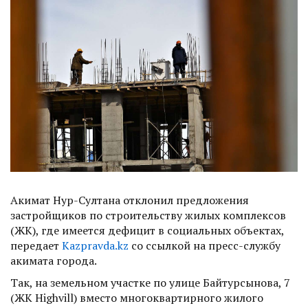
Акимат Нур-Султана отклонил предложения
застройщиков по строительству жилых комплексов
(ЖК), где имеется дефицит в социальных объектах,
передает
Каzpravda.kz
со ссылкой на пресс-службу
акимата города.
Так, на земельном участке по улице Байтурсынова, 7
(ЖК Highvill) вместо многоквартирного жилого