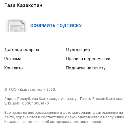
Таза Казахстан
ОФОРМИТЬ ПОДПИСКУ
Договор оферты
О редакции
Реклама
Правила перепечатки
Контакты
Подписка на газету
© ТОО «Қазақ газеттері» 2026.
Адрес: Республика Казахстан, г. Астана, ул. Газеты Егемен Казахстан
5/13. БИН: 060640001476
Все права на информационные и фото материалы, размещенные на
сайте, охраняются в соответствии с законодательством Республики
Казахстан, в том числе об авторском и смежных правах