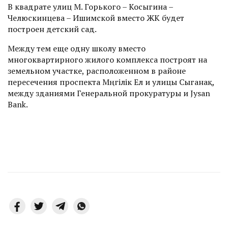
В квадрате улиц М. Горького – Косыгина –
Челюскинцева – Ишимской вместо ЖК будет
построен детский сад.
Между тем еще одну школу вместо
многоквартирного жилого комплекса построят на
земельном участке, расположенном в районе
пересечения проспекта Мәңгілік Ел и улицы Сыганақ,
между зданиями Генеральной прокуратуры и Jysan
Bank.