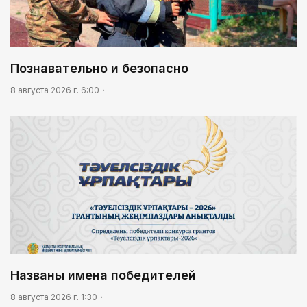
Познавательно и безопасно
8 августа 2026 г. 6:00
Названы имена победителей
8 августа 2026 г. 1:30