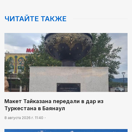
ЧИТАЙТЕ ТАКЖЕ
Макет Тайказана передали в дар из
Туркестана в Баянаул
8 августа 2026 г. 11:40