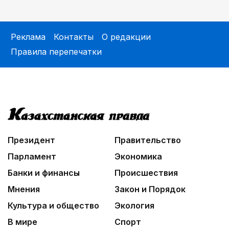
Реклама
Контакты
О редакции
Правила перепечатки
Президент
Правительство
Парламент
Экономика
Банки и финансы
Происшествия
Мнения
Закон и Порядок
Культура и общество
Экология
В мире
Спорт