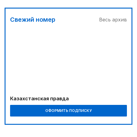
Свежий номер
Весь архив
Казахстанская правда
ОФОРМИТЬ ПОДПИСКУ