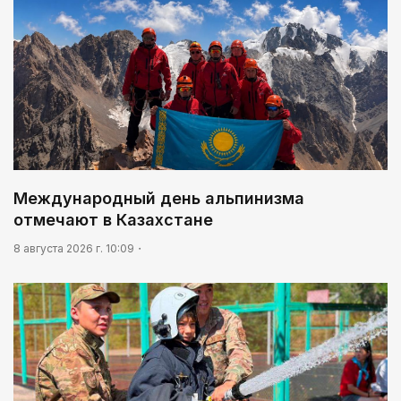
Международный день альпинизма
отмечают в Казахстане
8 августа 2026 г. 10:09