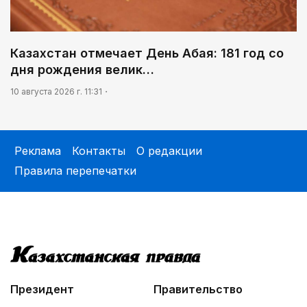
Казахстан отмечает День Абая: 181 год со
дня рождения велик…
10 августа 2026 г. 11:31
Реклама
Контакты
О редакции
Правила перепечатки
Президент
Правительство