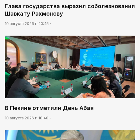
Глава государства выразил соболезнования
Шавкату Рахмонову
10 августа 2026 г. 20:45
В Пекине отметили День Абая
10 августа 2026 г. 18:40