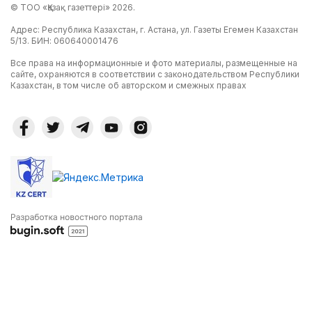
© ТОО «Қазақ газеттері» 2026.
Адрес: Республика Казахстан, г. Астана, ул. Газеты Егемен Казахстан
5/13. БИН: 060640001476
Все права на информационные и фото материалы, размещенные на
сайте, охраняются в соответствии с законодательством Республики
Казахстан, в том числе об авторском и смежных правах