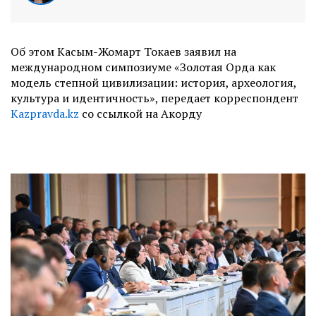
Об этом Касым-Жомарт Токаев заявил на
международном симпозиуме «Золотая Орда как
модель степной цивилизации: история, археология,
культура и идентичность», передает корреспондент
Kazpravda.kz
со ссылкой на Акорду