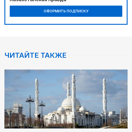
ОФОРМИТЬ ПОДПИСКУ
ЧИТАЙТЕ ТАКЖЕ