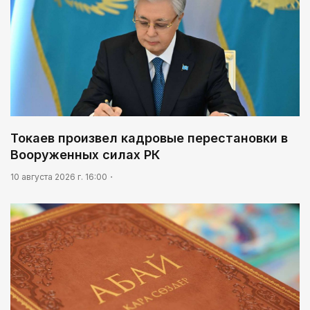
Токаев произвел кадровые перестановки в
Вооруженных силах РК
10 августа 2026 г. 16:00