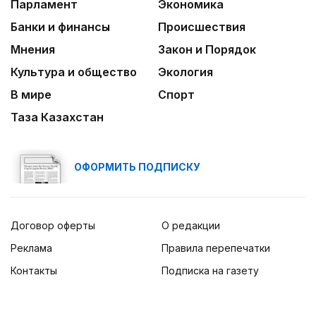
Парламент
Экономика
Банки и финансы
Происшествия
Мнения
Закон и Порядок
Культура и общество
Экология
В мире
Спорт
Таза Казахстан
ОФОРМИТЬ ПОДПИСКУ
Договор оферты
О редакции
Реклама
Правила перепечатки
Контакты
Подписка на газету