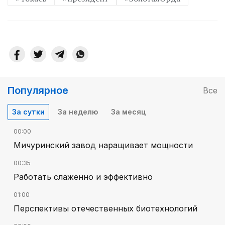
Популярное
Все
За сутки
За неделю
За месяц
00:00
Мичуринский завод наращивает мощности
00:35
Работать слаженно и эффективно
01:00
Перспективы отечественных биотехнологий