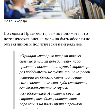
Фото: Акорда
По словам Президента, важно понимать, что
историческая оценка должна быть абсолютно
объективной и политически нейтральной.
«Принцип «историю творят только
сильные и пишут победители», надо
признать, носит антинаучный характер:
раз победителей не судят, то и в мировой
истории им должно быть уготовано
самое почетное место, куда стекаются
все комплиментарные оценки
исследователей. А малым и средним
странам, тем более, потерпевшим
поражения на полях брани в прошлом