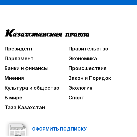
Президент
Правительство
Парламент
Экономика
Банки и финансы
Происшествия
Мнения
Закон и Порядок
Культура и общество
Экология
В мире
Спорт
Таза Казахстан
ОФОРМИТЬ ПОДПИСКУ