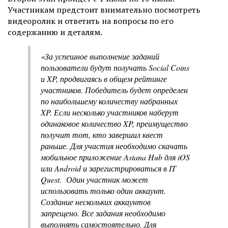
Участникам предстоит внимательно посмотреть
видеоролик и ответить на вопросы по его
содержанию и деталям.
«За успешное выполнение заданий
пользователи будут получать Social Coins
и XP, продвигаясь в общем рейтинге
участников. Победитель будет определен
по наибольшему количеству набранных
XP. Если несколько участников наберут
одинаковое количество XP, преимущество
получит тот, кто завершил квест
раньше. Для участия необходимо скачать
мобильное приложение Astana Hub для iOS
или Android и зарегистрироваться в IT
Quest. Один участник может
использовать только один аккаунт.
Создание нескольких аккаунтов
запрещено. Все задания необходимо
выполнять самостоятельно. Для