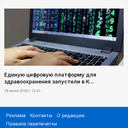
Единую цифровую платформу для
здравоохранения запустили в К…
29 июля 2026 г. 12:41
Реклама
Контакты
О редакции
Правила перепечатки