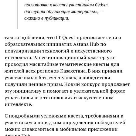
подготовки к квесту участникам будут
доступны обучающие материалы»,
–
сказано в публикации.
там же добавили, что IT Quest продолжает серию
образовательных инициатив Astana Hub по
популяризации технологий и искусственного
интеллекта. Ранее инновационный кластер уже
проводил масштабные тематические квесты для
жителей всех регионов Казахстана. В них приняли
участие около 6 тысяч человек, а победители
получили ценные призы. Новый конкурс продолжает
эту инициативу и помогает в увлекательной форме
узнать больше о технологиях и искусственном
интеллекте.
С подробными условиями квеста, требованиями к
участникам и порядком определения победителей
можно ознакомиться в мобильном приложении
Astana Hub.