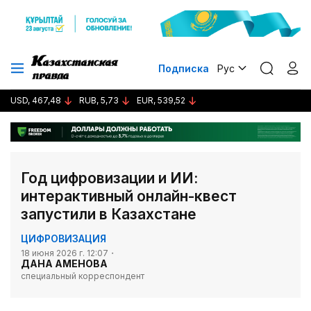
Подписка
Рус
USD, 467,48
RUB, 5,73
EUR, 539,52
Год цифровизации и ИИ:
интерактивный онлайн-квест
запустили в Казахстане
ЦИФРОВИЗАЦИЯ
18 июня 2026 г. 12:07
ДАНА АМЕНОВА
специальный корреспондент