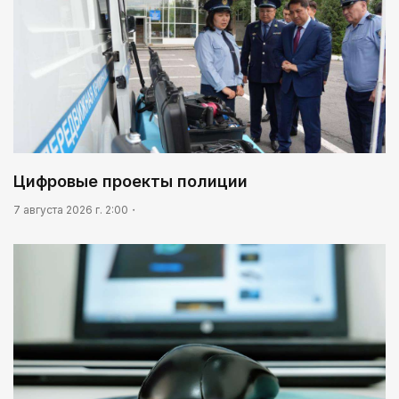
Цифровые проекты полиции
7 августа 2026 г. 2:00