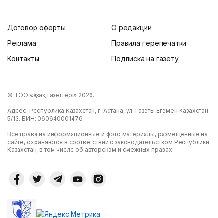
Договор оферты
О редакции
Реклама
Правила перепечатки
Контакты
Подписка на газету
© ТОО «Қазақ газеттері» 2026.
Адрес: Республика Казахстан, г. Астана, ул. Газеты Егемен Казахстан
5/13. БИН: 060640001476
Все права на информационные и фото материалы, размещенные на
сайте, охраняются в соответствии с законодательством Республики
Казахстан, в том числе об авторском и смежных правах