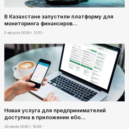
В Казахстане запустили платформу для
мониторинга финансиров…
5 августа 2026 г. 12:52
Новая услуга для предпринимателей
доступна в приложении eGo…
30 июля 2026 г. 16:56