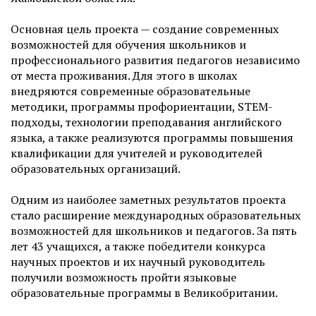
Основная цель проекта — создание современных
возможностей для обучения школьников и
профессионального развития педагогов независимо
от места проживания. Для этого в школах
внедряются современные образовательные
методики, программы профориентации, STEM-
подходы, технологии преподавания английского
языка, а также реализуются программы повышения
квалификации для учителей и руководителей
образовательных организаций.
Одним из наиболее заметных результатов проекта
стало расширение международных образовательных
возможностей для школьников и педагогов. За пять
лет 43 учащихся, а также победители конкурса
научных проектов и их научный руководитель
получили возможность пройти языковые
образовательные программы в Великобритании.