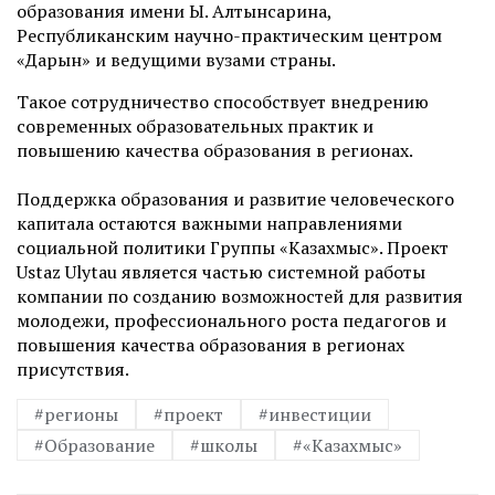
образования имени Ы. Алтынсарина,
Республиканским научно-практическим центром
«Дарын» и ведущими вузами страны.
Такое сотрудничество способствует внедрению
современных образовательных практик и
повышению качества образования в регионах.
Поддержка образования и развитие человеческого
капитала остаются важными направлениями
социальной политики Группы «Казахмыс». Проект
Ustaz Ulytau является частью системной работы
компании по созданию возможностей для развития
молодежи, профессионального роста педагогов и
повышения качества образования в регионах
присутствия.
#регионы
#проект
#инвестиции
#Образование
#школы
#«Казахмыс»