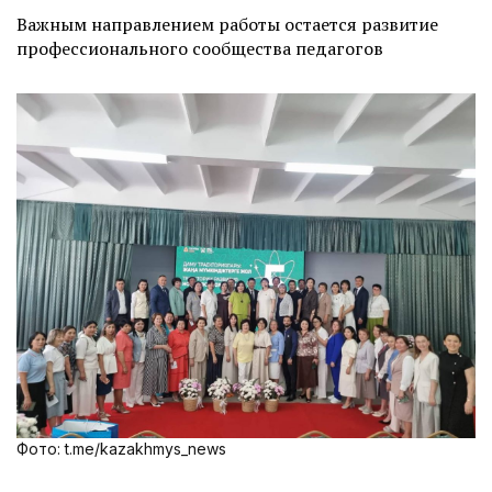
Важным направлением работы остается развитие
профессионального сообщества педагогов
Фото: t.me/kazakhmys_news