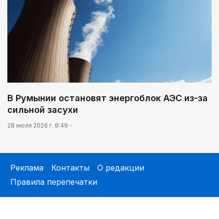
В Румынии остановят энергоблок АЭС из-за
сильной засухи
28 июля 2026 г. 8:49
Реклама
Контакты
О редакции
Правила перепечатки