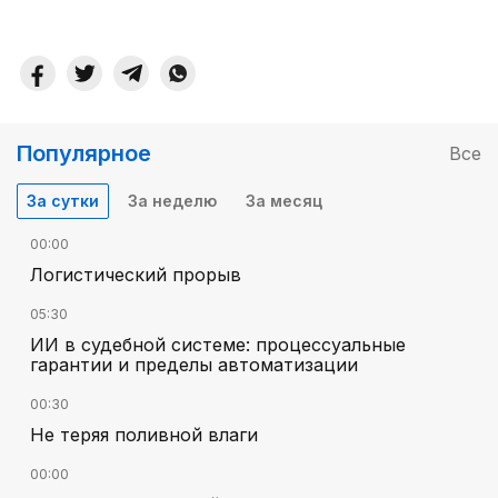
Популярное
Все
За сутки
За неделю
За месяц
00:00
Логистический прорыв
05:30
ИИ в судебной системе: процессуальные
гарантии и пределы автоматизации
00:30
Не теряя поливной влаги
00:00