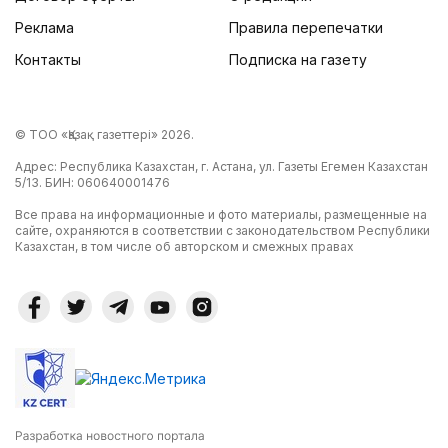
Реклама
Правила перепечатки
Контакты
Подписка на газету
© ТОО «Қазақ газеттері» 2026.
Адрес: Республика Казахстан, г. Астана, ул. Газеты Егемен Казахстан
5/13. БИН: 060640001476
Все права на информационные и фото материалы, размещенные на
сайте, охраняются в соответствии с законодательством Республики
Казахстан, в том числе об авторском и смежных правах