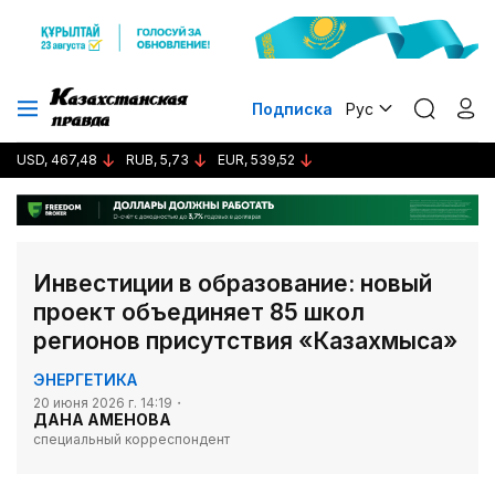
Подписка
Рус
USD, 467,48
RUB, 5,73
EUR, 539,52
Инвестиции в образование: новый
проект объединяет 85 школ
регионов присутствия «Казахмыса»
ЭНЕРГЕТИКА
20 июня 2026 г. 14:19
ДАНА АМЕНОВА
специальный корреспондент