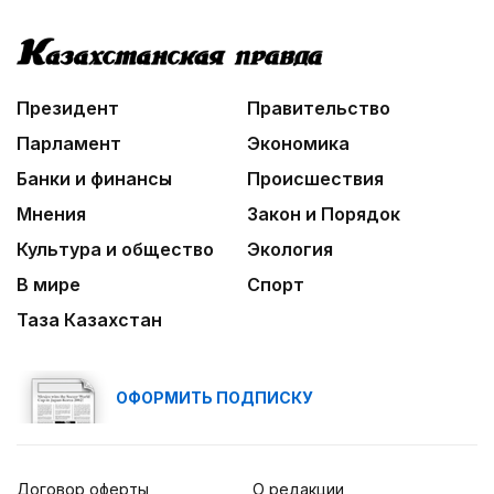
Президент
Правительство
Парламент
Экономика
Банки и финансы
Происшествия
Мнения
Закон и Порядок
Культура и общество
Экология
В мире
Спорт
Таза Казахстан
ОФОРМИТЬ ПОДПИСКУ
Договор оферты
О редакции