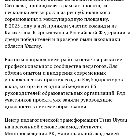
Сатпаева, проводимая в рамках проекта, за
несколько лет выросла из республиканского
соревнования в международную площадку.
В 2025 году в ней приняли участие команды из
Казахстана, Кыргызстана и Российской Федерации, а
среди победителей и призеров были школьники
области Ұлытау.
Важным направлением работы остается развитие
профессионального сообщества педагогов. Для
обмена опытом и внедрения современных
управленческих практик создан Клуб директоров
школ, который сегодня объединяет 65
руководителей образовательных организаций. Ряд
участников проекта уже заняли руководящие
должности в системе образования.
Центр педагогической трансформации Ustaz Ulytau
на постоянной основе взаимодействует с
Минпросвещения РК, Национальной академией