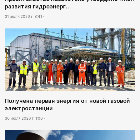
развития гидроэнерг…
31 июля 2026 г. 8:41
Получена первая энергия от новой газовой
электростанции
30 июля 2026 г. 1:00