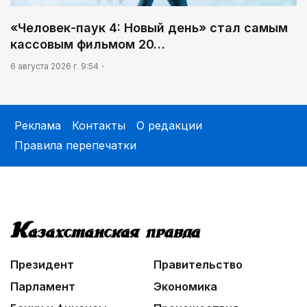
«Человек-паук 4: Новый день» стал самым
кассовым фильмом 20…
6 августа 2026 г. 9:54
Реклама
Контакты
О редакции
Правила перепечатки
Президент
Правительство
Парламент
Экономика