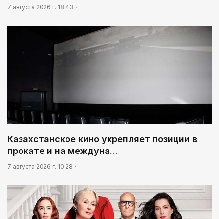
7 августа 2026 г. 18:43
Казахстанское кино укрепляет позиции в
прокате и на междуна…
7 августа 2026 г. 10:28