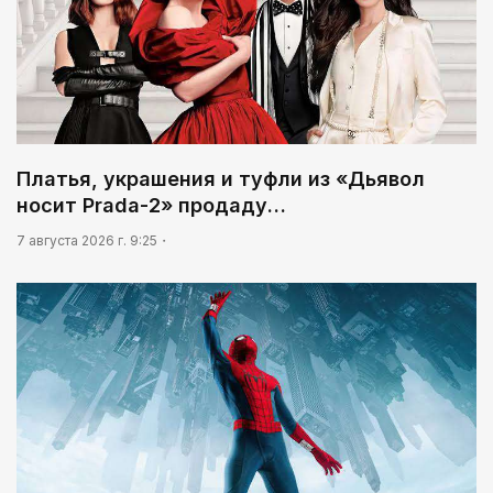
Платья, украшения и туфли из «Дьявол
носит Prada-2» продаду…
7 августа 2026 г. 9:25