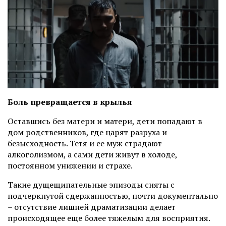
Боль превращается в крылья
Оставшись без матери и матери, дети попадают в
дом родственников, где царят разруха и
безысходность. Тетя и ее муж страдают
алкоголизмом, а сами дети живут в холоде,
постоянном унижении и страхе.
Такие дущещипательные эпизоды сняты с
подчеркнутой сдержанностью, почти документально
–
отсутствие лишней драматизации делает
происходящее еще более тяжелым для восприятия.