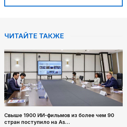
ЧИТАЙТЕ ТАКЖЕ
Свыше 1900 ИИ-фильмов из более чем 90
стран поступило на As…