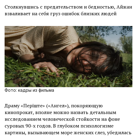
Столкнувшись с предательством и бедностью, Айжан
взваливает на себя груз ошибок близких людей
Фото: кадры из фильма
Драму «Періште» («Ангел»), покоряющую
кинопрокат, вполне можно назвать детальным
исследованием человеческой стойкости на фоне
суровых 90-х годов. В глубоком психологизме
картины, вызывающем море женских слез, убедилась