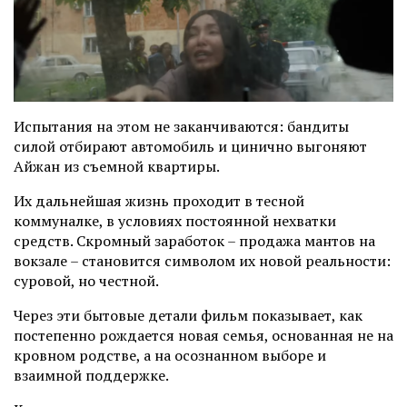
Испытания на этом не заканчиваются: бандиты
силой отбирают автомобиль и цинично выгоняют
Айжан из съемной квартиры.
Их дальнейшая жизнь проходит в тесной
коммуналке, в условиях постоянной нехватки
средств. Скромный заработок
–
продажа мантов на
вокзале
–
становится символом их новой реальности:
суровой, но честной.
Через эти бытовые детали фильм показывает, как
постепенно рождается новая семья, основанная не на
кровном родстве, а на осознанном выборе и
взаимной поддержке.