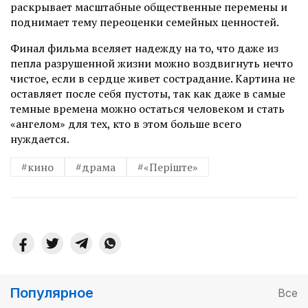
раскрывает масштабные общественные перемены и
поднимает тему переоценки семейных ценностей.
Финал фильма вселяет надежду на то, что даже из
пепла разрушенной жизни можно воздвигнуть нечто
чистое, если в сердце живет сострадание. Картина не
оставляет после себя пустоты, так как даже в самые
темные времена можно остаться человеком и стать
«ангелом» для тех, кто в этом больше всего
нуждается.
#кино
#драма
#«Періште»
Популярное
Все