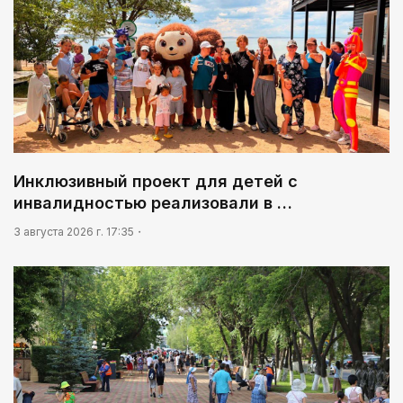
Инклюзивный проект для детей с
инвалидностью реализовали в …
3 августа 2026 г. 17:35