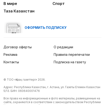
В мире
Спорт
Таза Казахстан
ОФОРМИТЬ ПОДПИСКУ
Договор оферты
О редакции
Реклама
Правила перепечатки
Контакты
Подписка на газету
© ТОО «Қазақ газеттері» 2026.
Адрес: Республика Казахстан, г. Астана, ул. Газеты Егемен Казахстан
5/13. БИН: 060640001476
Все права на информационные и фото материалы, размещенные на
сайте, охраняются в соответствии с законодательством Республики