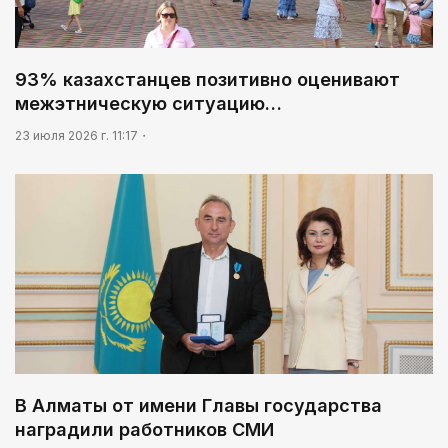
93% казахстанцев позитивно оценивают
межэтническую ситуацию…
23 июля 2026 г. 11:17
В Алматы от имени Главы государства
наградили работников СМИ