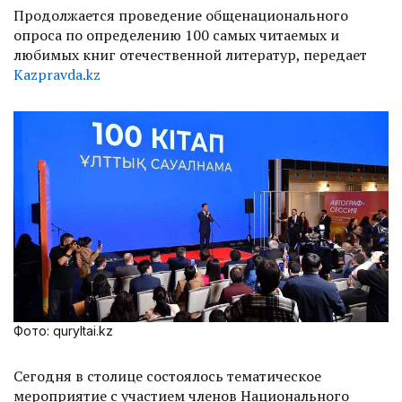
Продолжается проведение общенационального
опроса по определению 100 самых читаемых и
любимых книг отечественной литератур, передает
Kazpravda.kz
Фото: quryltai.kz
Сегодня в столице состоялось тематическое
мероприятие с участием членов Национального