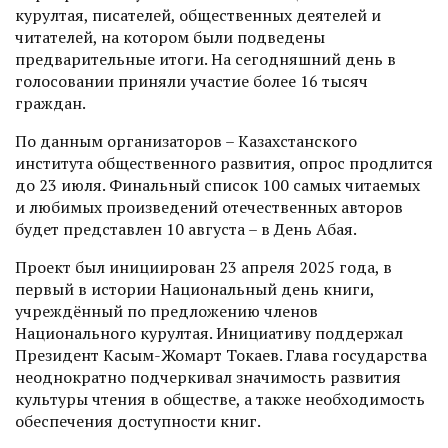
курултая, писателей, общественных деятелей и
читателей, на котором были подведены
предварительные итоги. На сегодняшний день в
голосовании приняли участие более 16 тысяч
граждан.
По данным организаторов – Казахстанского
института общественного развития, опрос продлится
до 23 июля. Финальный список 100 самых читаемых
и любимых произведений отечественных авторов
будет представлен 10 августа – в День Абая.
Проект был инициирован 23 апреля 2025 года, в
первый в истории Национальный день книги,
учреждённый по предложению членов
Национального курултая. Инициативу поддержал
Президент Касым-Жомарт Токаев. Глава государства
неоднократно подчеркивал значимость развития
культуры чтения в обществе, а также необходимость
обеспечения доступности книг.