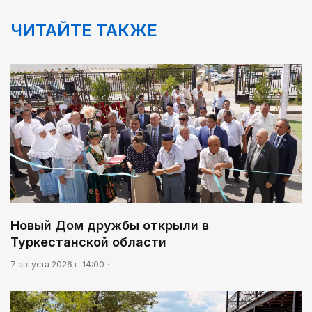
ЧИТАЙТЕ ТАКЖЕ
Новый Дом дружбы открыли в
Туркестанской области
7 августа 2026 г. 14:00