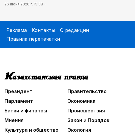
26 июня 2026 г. 15:38
Реклама
Контакты
О редакции
Правила перепечатки
Президент
Правительство
Парламент
Экономика
Банки и финансы
Происшествия
Мнения
Закон и Порядок
Культура и общество
Экология