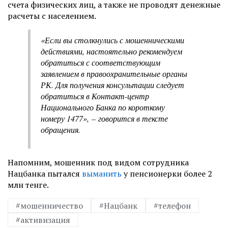
счета физических лиц, а также не проводят денежные
расчеты с населением.
«Если вы столкнулись с мошенническими
действиями, настоятельно рекомендуем
обратиться с соответствующим
заявлением в правоохранительные органы
РК. Для получения консультации следует
обратиться в Контакт-центр
Национального Банка по короткому
номеру 1477», – говорится в тексте
обращения.
Напомним, мошенник под видом сотрудника
Нацбанка пытался
выманить
у пенсионерки более 2
млн тенге.
#мошенничество
#Нацбанк
#телефон
#активизация