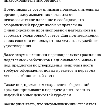
правоохранительных органов».
Представляясь сотрудниками правоохранительных
органов, злоумышленники оказывают
психологическое давление и сообщают, что
оформленный кредит якобы направлен на
финансирование противоправной деятельности и
угрожают блокировкой счетов. Для подтверждения
своих слов они используют поддельные служебные
удостоверения.
Далее злоумышленники перенаправляют граждан на
подставных «работников Национального Банка» и
под предлогом подтверждения непричастности
требуют оформления новых кредитов и перевода
денег на «безопасный счет».
Также под предлогом сохранения сбережений
граждан призывают к передаче денег, золотых
изделий и иных ценностей курьерам.
Важно учитывать, что злоумышленники стремятся