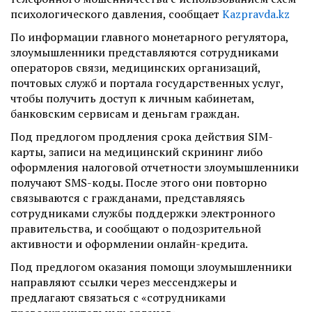
психологического давления, сообщает
Kazpravda.kz
По информации главного монетарного регулятора,
злоумышленники представляются сотрудниками
операторов связи, медицинских организаций,
почтовых служб и портала государственных услуг,
чтобы получить доступ к личным кабинетам,
банковским сервисам и деньгам граждан.
Под предлогом продления срока действия SIM-
карты, записи на медицинский скрининг либо
оформления налоговой отчетности злоумышленники
получают SMS-коды. После этого они повторно
связываются с гражданами, представляясь
сотрудниками службы поддержки электронного
правительства, и сообщают о подозрительной
активности и оформлении онлайн-кредита.
Под предлогом оказания помощи злоумышленники
направляют ссылки через мессенджеры и
предлагают связаться с «сотрудниками