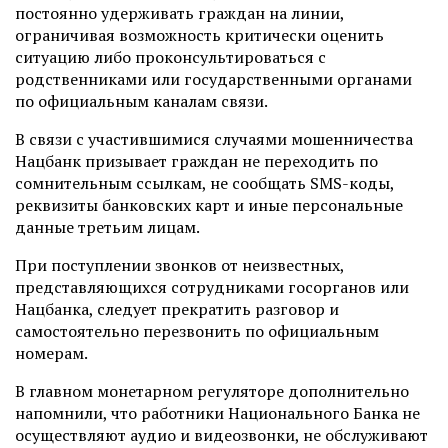
постоянно удерживать граждан на линии,
ограничивая возможность критически оценить
ситуацию либо проконсультироваться с
родственниками или государственными органами
по официальным каналам связи.
В связи с участившимися случаями мошенничества
Нацбанк призывает граждан не переходить по
сомнительным ссылкам, не сообщать SMS-коды,
реквизиты банковских карт и иные персональные
данные третьим лицам.
При поступлении звонков от неизвестных,
представляющихся сотрудниками госорганов или
Нацбанка, следует прекратить разговор и
самостоятельно перезвонить по официальным
номерам.
В главном монетарном регуляторе дополнительно
напомнили, что работники Национального Банка не
осуществляют аудио и видеозвонки, не обслуживают