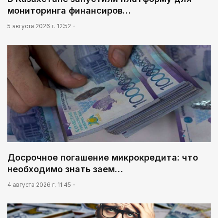
мониторинга финансиров…
5 августа 2026 г. 12:52
Досрочное погашение микрокредита: что
необходимо знать заем…
4 августа 2026 г. 11:45