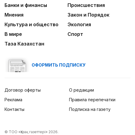
Банки и финансы
Происшествия
Мнения
Закон и Порядок
Культура и общество
Экология
В мире
Спорт
Таза Казахстан
ОФОРМИТЬ ПОДПИСКУ
Договор оферты
О редакции
Реклама
Правила перепечатки
Контакты
Подписка на газету
© ТОО «Қазақ газеттері» 2026.