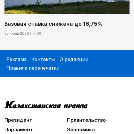
Базовая ставка снижена до 16,75%
25 июля 2026 г. 7:00
Реклама
Контакты
О редакции
Правила перепечатки
Президент
Правительство
Парламент
Экономика