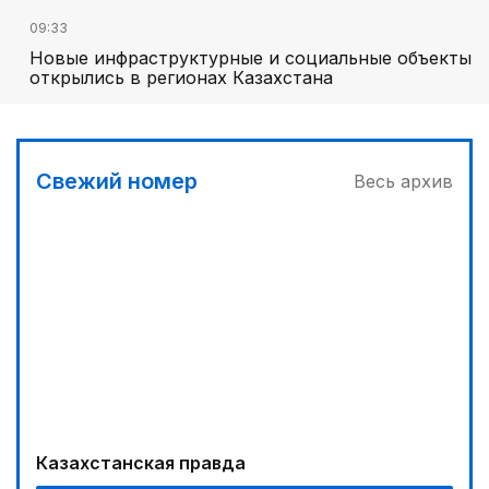
09:33
Новые инфраструктурные и социальные объекты
открылись в регионах Казахстана
Свежий номер
Весь архив
Казахстанская правда