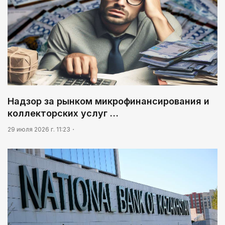
Надзор за рынком микрофинансирования и
коллекторских услуг …
29 июля 2026 г. 11:23