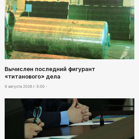
Вычислен последний фигурант
«титанового» дела
6 августа 2026 г. 5:00