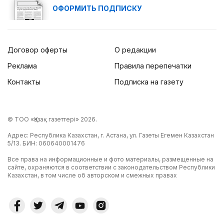
ОФОРМИТЬ ПОДПИСКУ
Договор оферты
О редакции
Реклама
Правила перепечатки
Контакты
Подписка на газету
© ТОО «Қазақ газеттері» 2026.
Адрес: Республика Казахстан, г. Астана, ул. Газеты Егемен Казахстан
5/13. БИН: 060640001476
Все права на информационные и фото материалы, размещенные на
сайте, охраняются в соответствии с законодательством Республики
Казахстан, в том числе об авторском и смежных правах