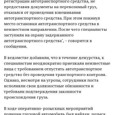
регистрации автотранспортного средства, не
предоставив документы на перевозимый груз,
отказался от проведения взвешивания
автотранспортного средства. При этом покинул
место остановки автотранспортного средства в
неизвестном направлении. После чего специалисты
заступили на охрану задержанного
автотранспортного средства", – говорится в
сообщении.
В ведомстве добавили, что в течение дежурства, к
специалистам неоднократно приезжали неизвестные
лица с требованием отпустить автотранспортное
средство без проведения транспортного контроля.
Однако, несмотря на угрозы, сотрудники поста
исполняли свои должностные обязанности и
требовали подтверждения законности
происхождения груза.
В ходе оперативно-розыскных мероприятий
полиции грузовой автомобиль был найден, розыск