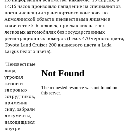
14:15 часов произошло нападение на специалистов
поста инспекции транспортного контроля по
Акмолинской области неизвестными лицами в
количестве 5-6 человек, приехавших на трех
легковых автомобилях без государственных
регистрационных номеров (Lexus 470 черного цвета,
Toyota Land Cruiser 200 вишневого цвета и Lada
Largus белого цвета).
"Неизвестные
лица,
угрожая
жизни и
здоровью
сотрудников,
применив
силу, забрали
документы,
находящиеся
внутри