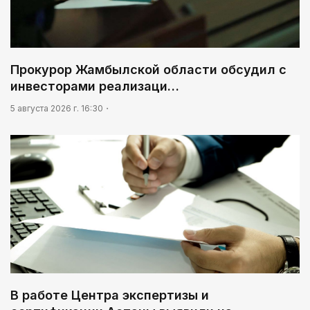
Прокурор Жамбылской области обсудил с
инвесторами реализаци…
5 августа 2026 г. 16:30
В работе Центра экспертизы и