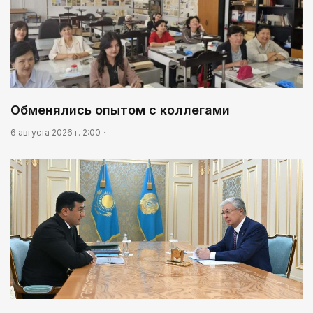
Обменялись опытом с коллегами
6 августа 2026 г. 2:00