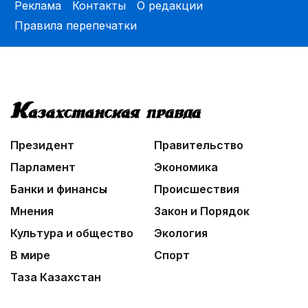
Реклама
Контакты
О редакции
Правила перепечатки
Президент
Правительство
Парламент
Экономика
Банки и финансы
Происшествия
Мнения
Закон и Порядок
Культура и общество
Экология
В мире
Спорт
Таза Казахстан