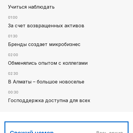
Учиться наблюдать
01:00
За счет возвращенных активов
01:30
Бренды создает микробизнес
02:00
Обменялись опытом с коллегами
02:30
В Алматы – большое новоселье
00:30
Господдержка доступна для всех
03:00
Продолжаются инспекционные поездки
03:30