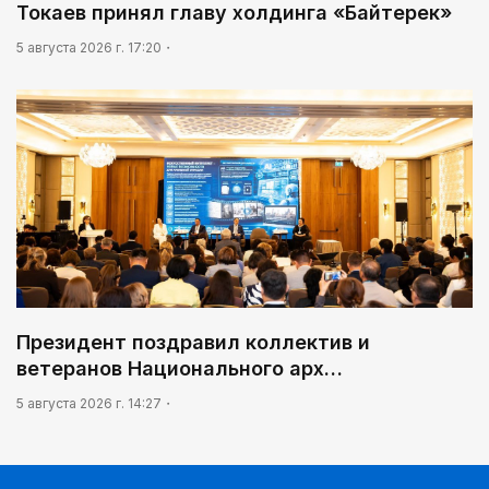
Токаев принял главу холдинга «Байтерек»
5 августа 2026 г. 17:20
Президент поздравил коллектив и
ветеранов Национального арх…
5 августа 2026 г. 14:27