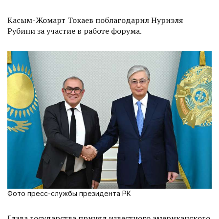
Касым-Жомарт Токаев поблагодарил Нуриэля
Рубини за участие в работе форума.
Фото пресс-службы президента РК
Глава государства принял известного американского