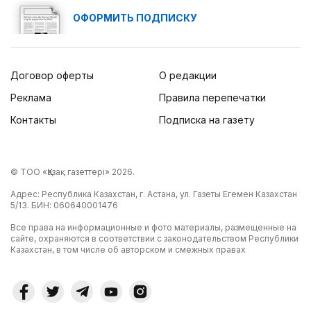
ОФОРМИТЬ ПОДПИСКУ
Договор оферты
О редакции
Реклама
Правила перепечатки
Контакты
Подписка на газету
© ТОО «Қазақ газеттері» 2026.
Адрес: Республика Казахстан, г. Астана, ул. Газеты Егемен Казахстан
5/13. БИН: 060640001476
Все права на информационные и фото материалы, размещенные на
сайте, охраняются в соответствии с законодательством Республики
Казахстан, в том числе об авторском и смежных правах