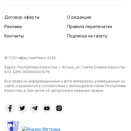
Договор оферты
О редакции
Реклама
Правила перепечатки
Контакты
Подписка на газету
© ТОО «Қазақ газеттері» 2026.
Адрес: Республика Казахстан, г. Астана, ул. Газеты Егемен Казахстан
5/13. БИН: 060640001476
Все права на информационные и фото материалы, размещенные на
сайте, охраняются в соответствии с законодательством Республики
Казахстан, в том числе об авторском и смежных правах