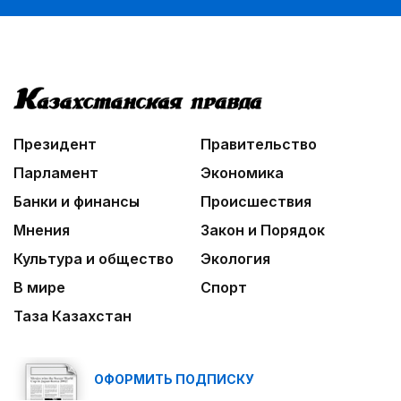
Президент
Правительство
Парламент
Экономика
Банки и финансы
Происшествия
Мнения
Закон и Порядок
Культура и общество
Экология
В мире
Спорт
Таза Казахстан
ОФОРМИТЬ ПОДПИСКУ