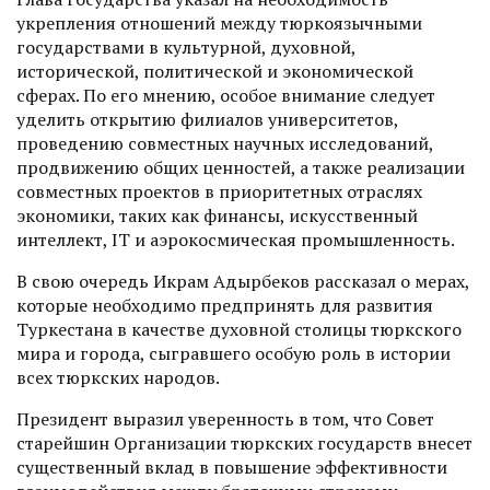
укрепления отношений между тюркоязычными
государствами в культурной, духовной,
исторической, политической и экономической
сферах. По его мнению, особое внимание следует
уделить открытию филиалов университетов,
проведению совместных научных исследований,
продвижению общих ценностей, а также реализации
совместных проектов в приоритетных отраслях
экономики, таких как финансы, искусственный
интеллект, IT и аэрокосмическая промышленность.
В свою очередь Икрам Адырбеков рассказал о мерах,
которые необходимо предпринять для развития
Туркестана в качестве духовной столицы тюркского
мира и города, сыгравшего особую роль в истории
всех тюркских народов.
Президент выразил уверенность в том, что Совет
старейшин Организации тюркских государств внесет
существенный вклад в повышение эффективности