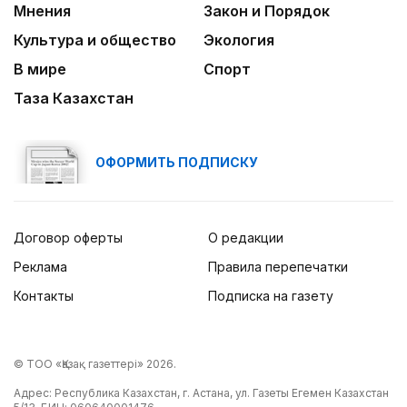
Мнения
Закон и Порядок
Культура и общество
Экология
В мире
Спорт
Таза Казахстан
ОФОРМИТЬ ПОДПИСКУ
Договор оферты
О редакции
Реклама
Правила перепечатки
Контакты
Подписка на газету
© ТОО «Қазақ газеттері» 2026.
Адрес: Республика Казахстан, г. Астана, ул. Газеты Егемен Казахстан