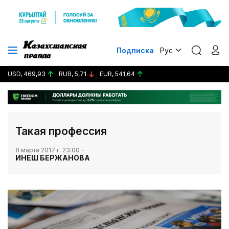
Подписка
Рус
USD, 469,93
RUB, 5,71
EUR, 541,64
​Такая профессия
8 марта 2017 г. 23:00
ИНЕШ БЕРЖАНОВА