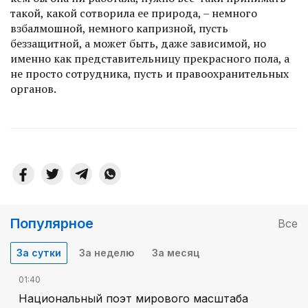
такой, какой сотворила ее природа, – немного
взбалмошной, немного капризной, пусть
беззащитной, а может быть, даже зависимой, но
именно как представительницу прекрасного пола, а
не просто сотрудника, пусть и правоохранительных
органов.
Популярное
Все
За сутки
За неделю
За месяц
01:40
Национальный поэт мирового масштаба