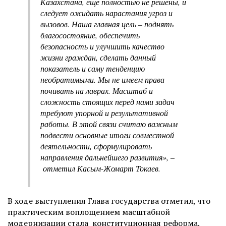
Казахстана, еще полностью не решены, и
следует ожидать нарастания угроз и
вызовов. Наша главная цель – поднять
благосостояние, обеспечить
безопасность и улучшить качество
жизни граждан, сделать данный
показатель и саму тенденцию
необратимыми. Мы не имеем права
почивать на лаврах. Масштаб и
сложность стоящих перед нами задач
требуют упорной и результативной
работы. В этой связи считаю важным
подвести основные итоги совместной
деятельности, сформулировать
направления дальнейшего развития», –
отметил Касым-Жомарт Токаев.
В ходе выступления Глава государства отметил, что
практическим воплощением масштабной
модернизации стала конституционная реформа.