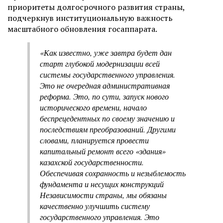
приоритеты долгосрочного развития страны,
подчеркнув институциональную важность
масштабного обновления госаппарата.
«Как известно, уже завтра будет дан
старт глубокой модернизации всей
системы государственного управления.
Это не очередная административная
реформа. Это, по сути, запуск нового
исторического времени, начало
беспрецедентных по своему значению и
последствиям преобразований. Другими
словами, планируется провести
капитальный ремонт всего «здания»
казахской государственности.
Обеспечивая сохранность и незыблемость
фундамента и несущих конструкций
Независимости страны, мы обязаны
качественно улучшить систему
государственного управления. Это