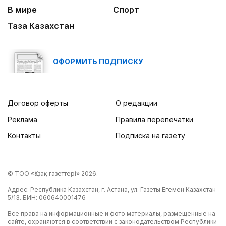
В мире
Спорт
Таза Казахстан
ОФОРМИТЬ ПОДПИСКУ
Договор оферты
О редакции
Реклама
Правила перепечатки
Контакты
Подписка на газету
© ТОО «Қазақ газеттері» 2026.
Адрес: Республика Казахстан, г. Астана, ул. Газеты Егемен Казахстан
5/13. БИН: 060640001476
Все права на информационные и фото материалы, размещенные на
сайте, охраняются в соответствии с законодательством Республики