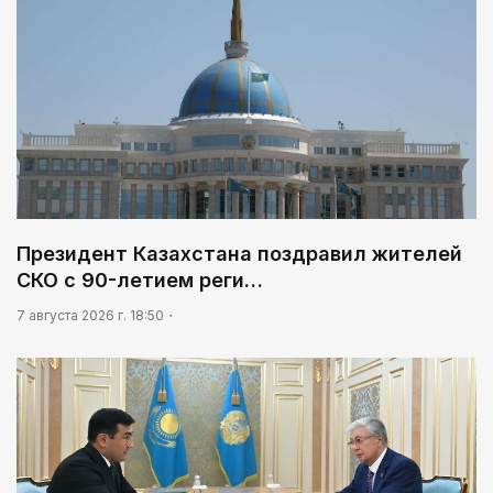
Президент Казахстана поздравил жителей
СКО с 90-летием реги…
7 августа 2026 г. 18:50