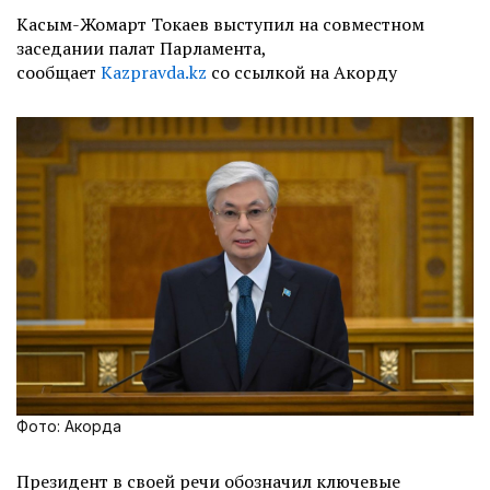
Касым-Жомарт Токаев выступил на совместном
заседании палат Парламента,
сообщает
Kazpravda.kz
со ссылкой на Акорду
Фото: Акорда
Президент в своей речи обозначил ключевые