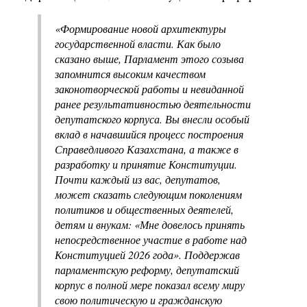
«Формирование новой архитектуры
государственной власти. Как было
сказано выше, Парламент этого созыва
запомнится высоким качеством
законотворческой работы и невиданной
ранее результативностью деятельности
депутатского корпуса. Вы внесли особый
вклад в начавшийся процесс построения
Справедливого Казахстана, а также в
разработку и принятие Конституции.
Почти каждый из вас, депутатов,
может сказать следующим поколениям
политиков и общественных деятелей,
детям и внукам: «Мне довелось принять
непосредственное участие в работе над
Конституцией 2026 года». Поддержав
парламентскую реформу, депутатский
корпус в полной мере показал всему миру
свою политическую и гражданскую