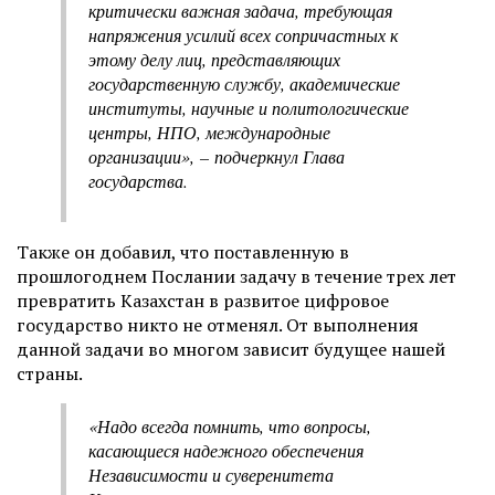
критически важная задача, требующая
напряжения усилий всех сопричастных к
этому делу лиц, представляющих
государственную службу, академические
институты, научные и политологические
центры, НПО, международные
организации», – подчеркнул Глава
государства.
Также он добавил, что поставленную в
прошлогоднем Послании задачу в течение трех лет
превратить Казахстан в развитое цифровое
государство никто не отменял. От выполнения
данной задачи во многом зависит будущее нашей
страны.
«Надо всегда помнить, что вопросы,
касающиеся надежного обеспечения
Независимости и суверенитета