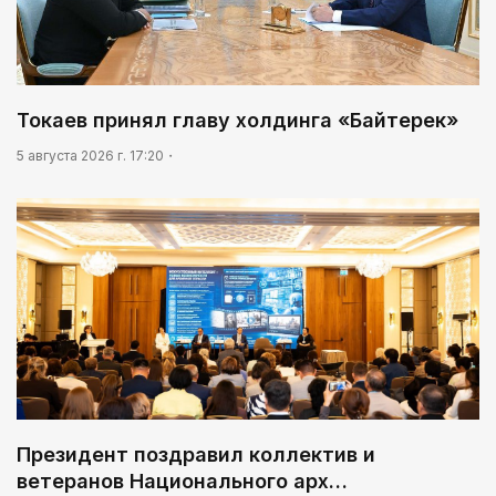
Токаев принял главу холдинга «Байтерек»
5 августа 2026 г. 17:20
Президент поздравил коллектив и
ветеранов Национального арх…