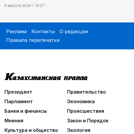
5 августа 2026 г. 14:27
Реклама
Контакты
О редакции
Правила перепечатки
Президент
Правительство
Парламент
Экономика
Банки и финансы
Происшествия
Мнения
Закон и Порядок
Культура и общество
Экология