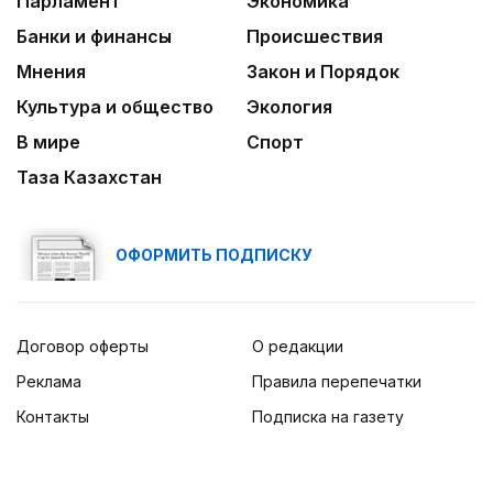
Парламент
Экономика
Банки и финансы
Происшествия
Мнения
Закон и Порядок
Культура и общество
Экология
В мире
Спорт
Таза Казахстан
ОФОРМИТЬ ПОДПИСКУ
Договор оферты
О редакции
Реклама
Правила перепечатки
Контакты
Подписка на газету