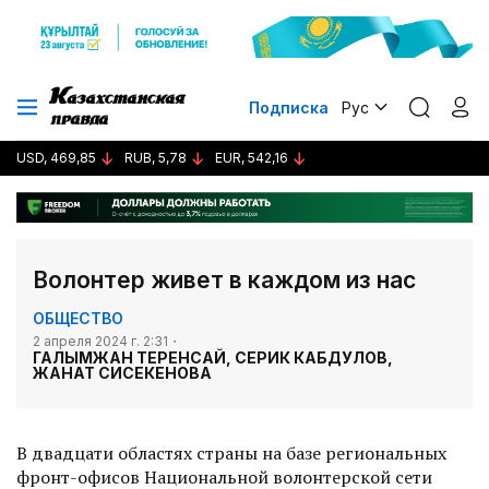
Подписка
Рус
USD, 469,85
RUB, 5,78
EUR, 542,16
Волонтер живет в каждом из нас
ОБЩЕСТВО
2 апреля 2024 г. 2:31
ГАЛЫМЖАН ТЕРЕНСАЙ, СЕРИК КАБДУЛОВ,
ЖАНАТ СИСЕКЕНОВА
В двадцати областях страны на базе региональных
фронт-офисов Национальной волонтерской сети