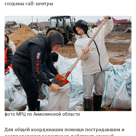
созданы call-центры
фото МРЦ по Акмолинской области
Для общей координации помощи пострадавшим и
распределения волонтеров действует единый