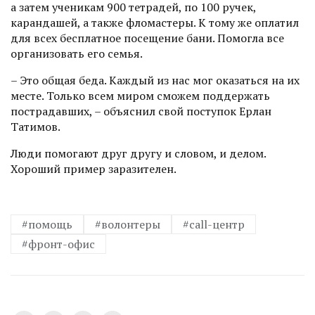
а затем ученикам 900 тетрадей, по 100 ручек,
карандашей, а также фломастеры. К тому же оплатил
для всех бесплатное посещение бани. Помогла все
организовать его семья.
– Это общая беда. Каждый из нас мог оказаться на их
месте. Только всем миром сможем поддержать
пострадавших, – объяснил свой поступок Ерлан
Татимов.
Люди помогают друг другу и словом, и делом.
Хороший пример заразителен.
#помощь
#волонтеры
#call-центр
#фронт-офис