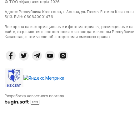
© ТОО «Қазақ газеттері» 2026.
Адрес: Республика Казахстан, г. Астана, ул. Газеты Егемен Казахстан
5/13. БИН: 060640001476
Все права на информационные и фото материалы, размещенные на
сайте, охраняются в соответствии с законодательством Республики
Казахстан, в том числе об авторском и смежных правах