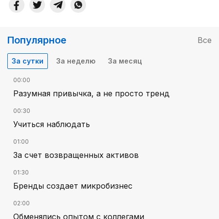
Популярное
Все
За сутки
За неделю
За месяц
00:00
Разумная привычка, а не просто тренд
00:30
Учиться наблюдать
01:00
За счет возвращенных активов
01:30
Бренды создает микробизнес
02:00
Обменялись опытом с коллегами