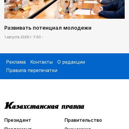
Развивать потенциал молодежи
1 августа 2026 г. 7:00
Реклама
Контакты
О редакции
Правила перепечатки
Президент
Правительство