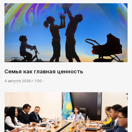
Семья как главная ценность
4 августа 2026 г. 1:00